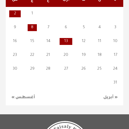
2
1
9
8
7
6
5
4
3
16
15
14
13
12
11
10
23
22
21
20
19
18
17
30
29
28
27
26
25
24
31
« أبريل
أغسطس »