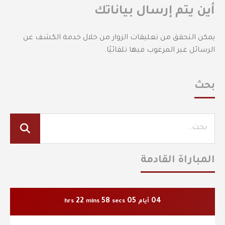
أين يتم إرسال بياناتك
يمكن التحقق من تعليقات الزوار من خلال خدمة الكشف عن
الرسائل غير المرغوب فيها تلقائيًا.
بحث
المباراة القادمة
22
56
05
04
أيام
secs
mins
hrs