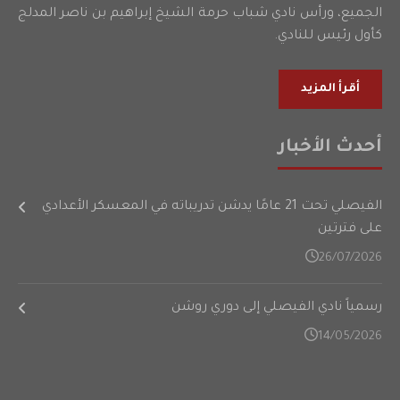
الجميع، ورأس نادي شباب حرمة الشيخ إبراهيم بن ناصر المدلج
كأول رئيس للنادي.
أقرأ المزيد
أحدث الأخبار
الفيصلي تحت 21 عامًا يدشن تدريباته في المعسكر الأعدادي
على فترتين
26/07/2026
رسمياً نادي الفيصلي إلى دوري روشن
14/05/2026