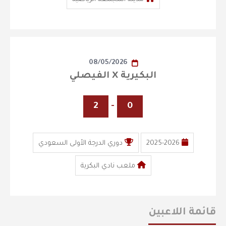
08/05/2026
البكيرية X الفيصلي
2
-
0
2025-2026
دوري الدرجة الأولى السعودي
ملعب نادي البكرية
قائمة اللاعبين