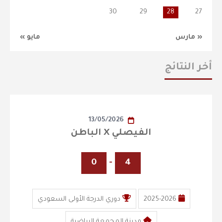
30
29
28
27
« مارس
مايو »
أخر النتائج
13/05/2026
الفيصلي X الباطن
0
-
4
2025-2026
دوري الدرجة الأولى السعودي
مدينة المجمعة الرياضية