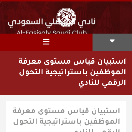
استبيان قياس مستوى معرفة
الموظفين باستراتيجية التحول
الرقمي للنادي
استبيان قياس مستوى معرفة
الموظفين باستراتيجية التحول