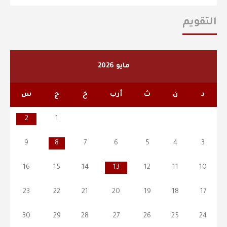
التقويم
مايو 2026
د
ن
ث
أرب
خ
ج
س
2
1
9
8
7
6
5
4
3
16
15
14
13
12
11
10
23
22
21
20
19
18
17
30
29
28
27
26
25
24