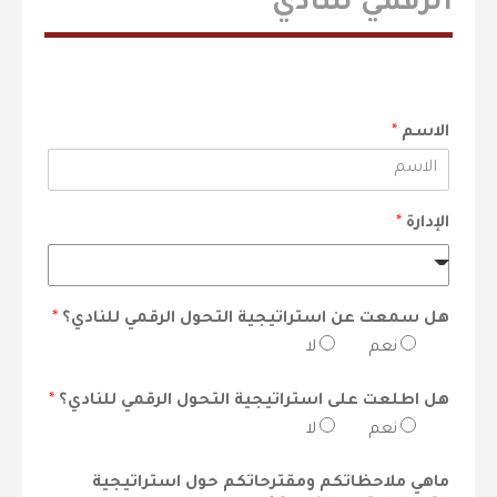
الرقمي للنادي
الاسم
*
الإدارة
*
هل سمعت عن استراتيجية التحول الرقمي للنادي؟
*
نعم
لا
هل اطلعت على استراتيجية التحول الرقمي للنادي؟
*
نعم
لا
ماهي ملاحظاتكم ومقترحاتكم حول استراتيجية