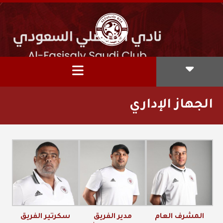
الجهاز الإداري
المشرف العام
مدير الفريق
سكرتير الفريق