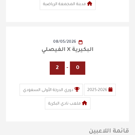
مدينة المجمعة الرياضية
08/05/2026
البكيرية X الفيصلي
2
-
0
2025-2026
دوري الدرجة الأولى السعودي
ملعب نادي البكرية
قائمة اللاعبين