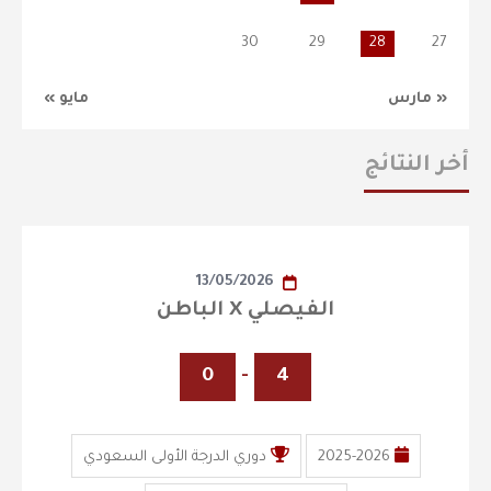
30
29
28
27
« مارس
مايو »
أخر النتائج
13/05/2026
الفيصلي X الباطن
0
-
4
2025-2026
دوري الدرجة الأولى السعودي