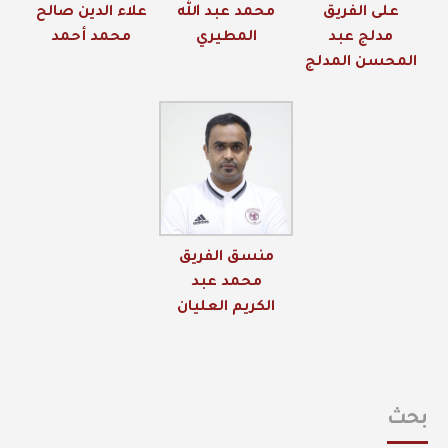
على الفريق
محمد عبد الله
علاء الدين صالح
مدلج عبد
المطيري
محمد أحمد
المحسن المدلج
منسق الفريق
محمد عبد
الكريم العليان
بحث