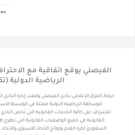
ews
الفيصلي يوقع اتفاقية مع الاحتر
الرياضية الدولية (تق
حرمة_المركز الإعلامي بنادي الفيصلي وقعت إدارة النادي ات
للوساطة الرياضية الدولية ممثلة في الوسيط الاست
للاشراف على كافة الخدمات القانونية التي تخص النادي 
القانونية في جميع الوضعيات القانونية التي تطرح طب
السعودي لكرة القدم ولوائح الاتحاد الاسيوي والاتحاد