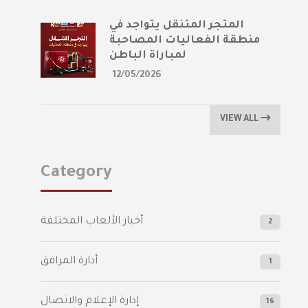
المتجر المتنقل يتواجد في
منطقة الفعاليات المصاحبة
لمباراة الباطن
12/05/2026
VIEW ALL
Category
أخبار الألعاب المختلفة
2
أدارة المرافق
1
إدارة الإعلام والاتصال
16