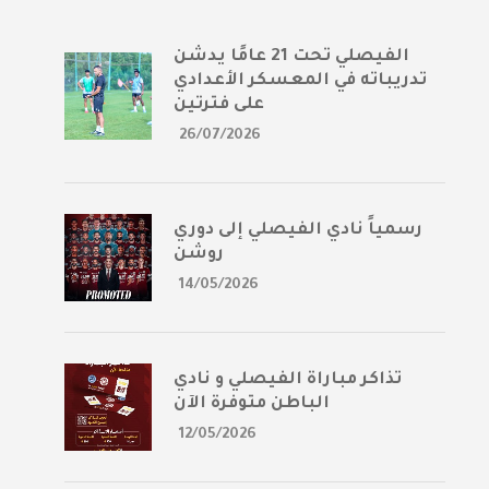
الفيصلي تحت 21 عامًا يدشن
تدريباته في المعسكر الأعدادي
على فترتين
26/07/2026
رسمياً نادي الفيصلي إلى دوري
روشن
14/05/2026
تذاكر مباراة الفيصلي و نادي
الباطن متوفرة الآن
12/05/2026