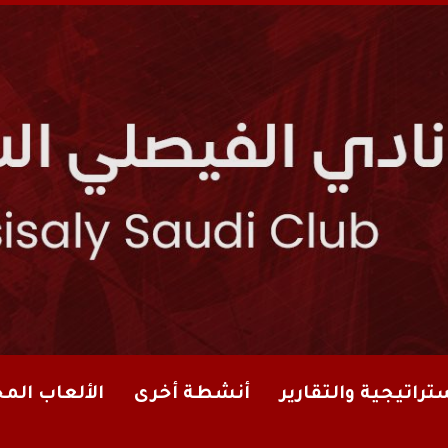
تراتيجية والتقارير
أنشطة أخرى
الألعاب الم