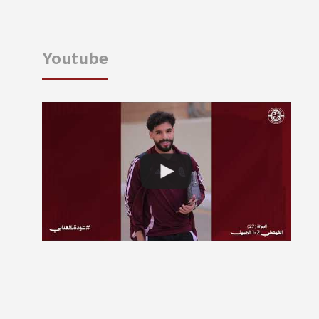
Youtube