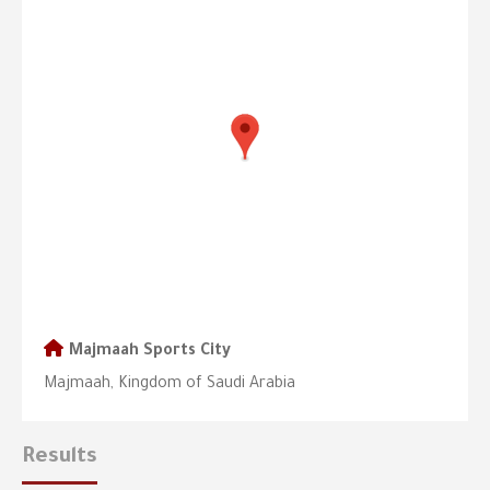
Majmaah Sports City
Majmaah, Kingdom of Saudi Arabia
Results