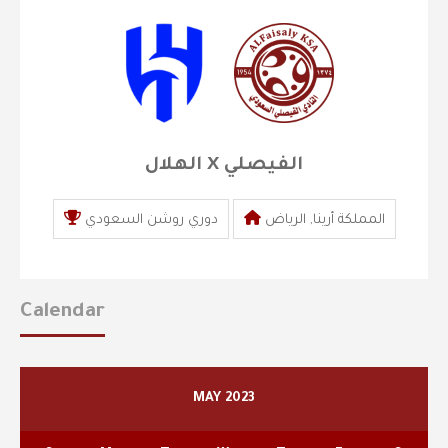
الهلال X الفيصلي
المملكة أرينا, الرياض
دوري روشن السعودي
Calendar
MAY 2023