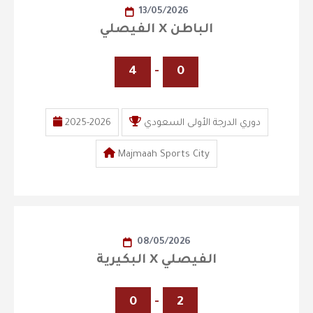
13/05/2026
الفيصلي X الباطن
4
-
0
دوري الدرجة الأولى السعودي
2025-2026
Majmaah Sports City
08/05/2026
البكيرية X الفيصلي
0
-
2