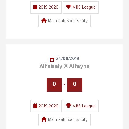
2019-2020
MBS League
Majmaah Sports City
24/08/2019
Alfaisaly X Alfayha
0
-
0
2019-2020
MBS League
Majmaah Sports City