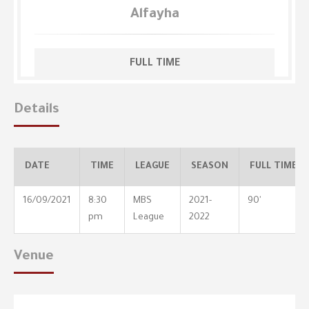
Alfayha
FULL TIME
Details
DATE
TIME
LEAGUE
SEASON
FULL TIME
16/09/2021
8:30
MBS
2021-
90'
pm
League
2022
Venue