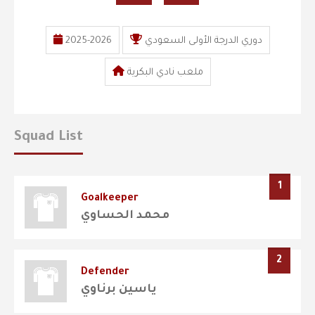
دوري الدرجة الأولى السعودي
2025-2026
ملعب نادي البكرية
Squad List
1
Goalkeeper
محمد الحساوي
2
Defender
ياسين برناوي