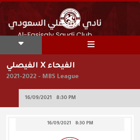
الفيصلي X الفيحاء
2021-2022
-
MBS League
16/09/2021
8:30 PM
16/09/2021
8:30 PM