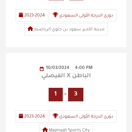
دوري الدرجة الأولى السعودي
2023-2024
مدينة الأمير سعود بن جلوي الرياضية
10/03/2024
4:00 PM
الفيصلي X الباطن
1
-
3
دوري الدرجة الأولى السعودي
2023-2024
Majmaah Sports City