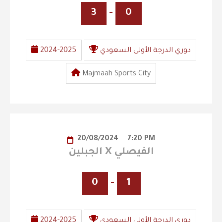
3
-
0
دوري الدرجة الأولى السعودي
2024-2025
Majmaah Sports City
20/08/2024
7:20 PM
الجبلين X الفيصلي
0
-
1
دوري الدرجة الأولى السعودي
2024-2025