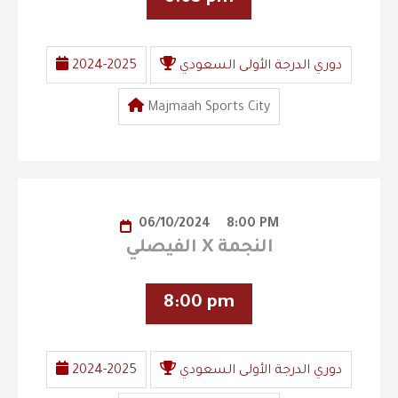
دوري الدرجة الأولى السعودي
2024-2025
Majmaah Sports City
06/10/2024
8:00 PM
الفيصلي X النجمة
8:00 pm
دوري الدرجة الأولى السعودي
2024-2025