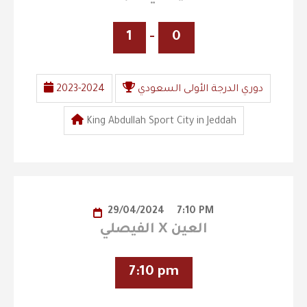
1
-
0
دوري الدرجة الأولى السعودي
2023-2024
King Abdullah Sport City in Jeddah
29/04/2024
7:10 PM
الفيصلي X العين
7:10 pm