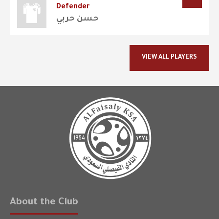
Defender
حسن حربي
VIEW ALL PLAYERS
About the Club