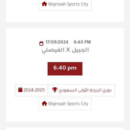
Majmaah Sports City
17/09/2024
6:40 PM
الفيصلي X الجبيل
6:40 pm
دوري الدرجة الأولى السعودي
2024-2025
Majmaah Sports City