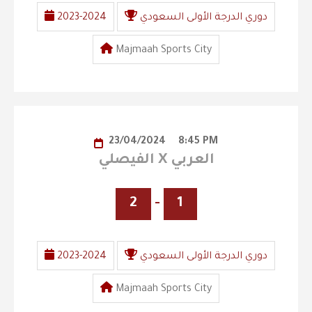
دوري الدرجة الأولى السعودي
2023-2024
Majmaah Sports City
23/04/2024
8:45 PM
الفيصلي X العربي
2
-
1
دوري الدرجة الأولى السعودي
2023-2024
Majmaah Sports City