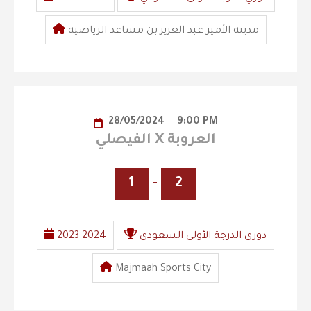
مدينة الأمير عبد العزيز بن مساعد الرياضية
28/05/2024
9:00 PM
الفيصلي X العروبة
1
-
2
دوري الدرجة الأولى السعودي
2023-2024
Majmaah Sports City