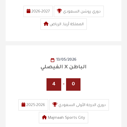
دوري روشن السعودي
2026-2027
المملكة أرينا, الرياض
13/05/2026
الفيصلي X الباطن
4
-
0
دوري الدرجة الأولى السعودي
2025-2026
Majmaah Sports City