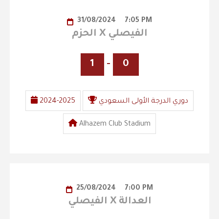
31/08/2024
7:05 PM
الحزم X الفيصلي
1
-
0
دوري الدرجة الأولى السعودي
2024-2025
Alhazem Club Stadium
25/08/2024
7:00 PM
الفيصلي X العدالة