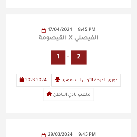
17/04/2024
8:45 PM
القيصومة X الفيصلي
1
-
2
دوري الدرجة الأولى السعودي
2023-2024
ملعب نادي الباطن
29/03/2024
9:45 PM