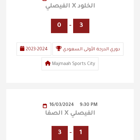
الفيصلي X الخلود
0
-
3
دوري الدرجة الأولى السعودي
2023-2024
Majmaah Sports City
16/03/2024
9:30 PM
الصفا X الفيصلي
3
-
1