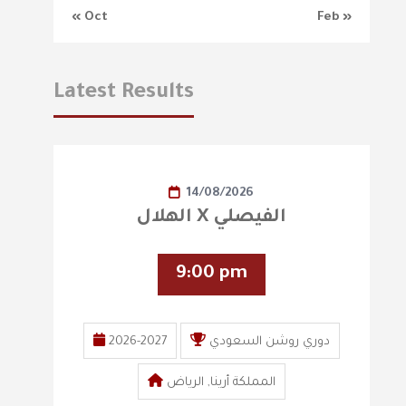
« Oct
Feb »
Latest Results
14/08/2026
الهلال X الفيصلي
9:00 pm
2026-2027
دوري روشن السعودي
المملكة أرينا, الرياض