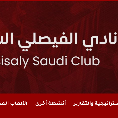
تراتيجية والتقارير
أنشطة أخرى
الألعاب الم