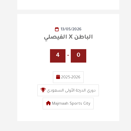
13/05/2026
الفيصلي X الباطن
4
-
0
2025-2026
دوري الدرجة الأولى السعودي
Majmaah Sports City