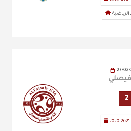
الرياضية
27/02/
2
2020-2021