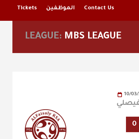
Tickets
الموظفين
Contact Us
LEAGUE:
MBS LEAGUE
10/03
0