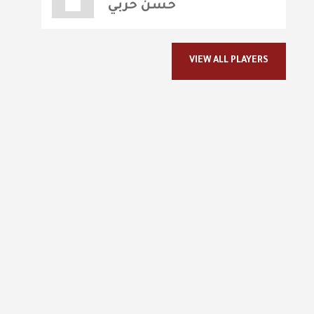
حسن حربي
VIEW ALL PLAYERS