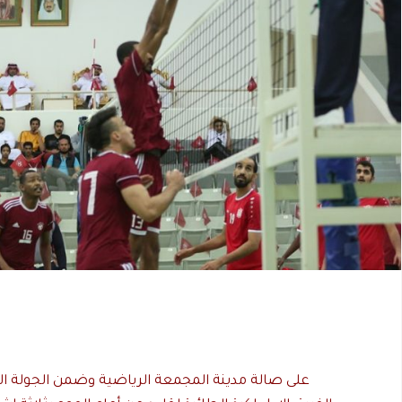
على صالة مدينة المجمعة الرياضية وضمن الجولة ا