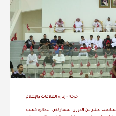
حرمة – إدارة العلاقات والإعلام
لسادسة عشر من الدوري الممتاز لكرة الطائرة كسب