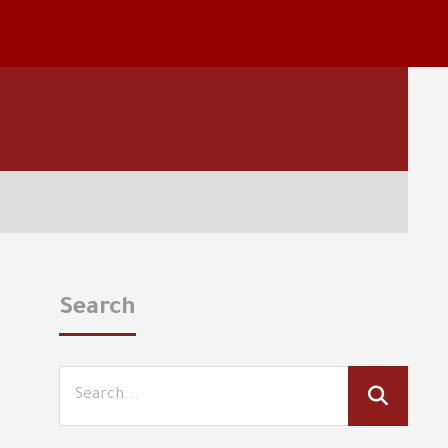
Search