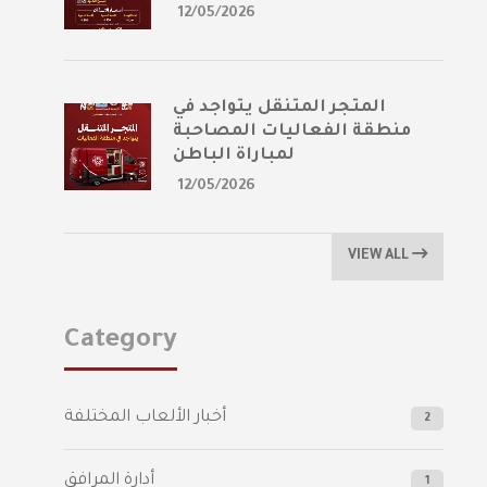
12/05/2026
المتجر المتنقل يتواجد في
منطقة الفعاليات المصاحبة
لمباراة الباطن
12/05/2026
VIEW ALL
Category
أخبار الألعاب المختلفة
2
أدارة المرافق
1