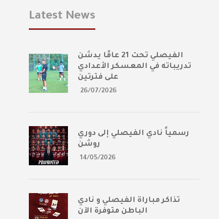
Latest News
الفيصلي تحت 21 عامًا يدشن
تدريباته في المعسكر الأعدادي
على فترتين
26/07/2026
رسمياً نادي الفيصلي إلى دوري
روشن
14/05/2026
تذاكر مباراة الفيصلي و نادي
الباطن متوفرة الآن