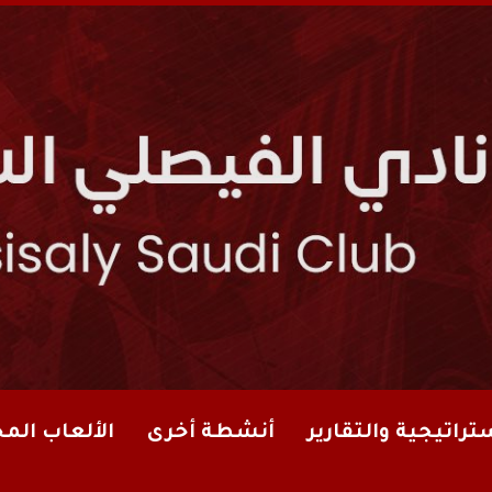
تراتيجية والتقارير
أنشطة أخرى
الألعاب الم