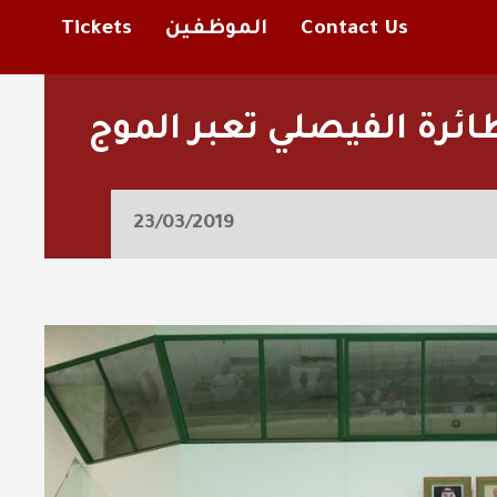
Contact Us
الموظفين
Tickets
ائرة الفيصلي تعبر الموج
23/03/2019