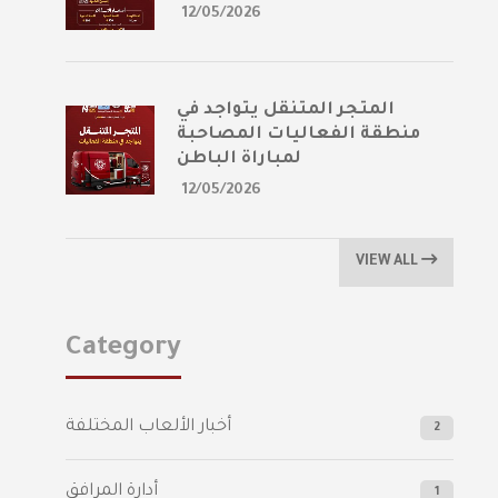
12/05/2026
المتجر المتنقل يتواجد في
منطقة الفعاليات المصاحبة
لمباراة الباطن
12/05/2026
VIEW ALL
Category
أخبار الألعاب المختلفة
2
أدارة المرافق
1