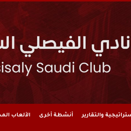
تراتيجية والتقارير
أنشطة أخرى
الألعاب الم