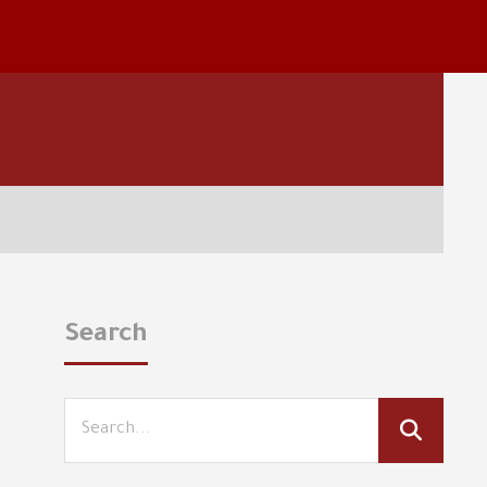
Search