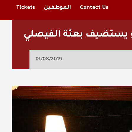
Contact Us
الموظفين
Tickets
و يستضيف بعثة الفيصلي
01/08/2019