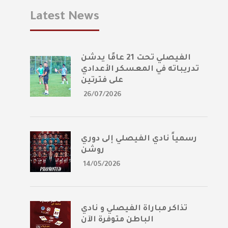
Latest News
الفيصلي تحت 21 عامًا يدشن
تدريباته في المعسكر الأعدادي
على فترتين
26/07/2026
رسمياً نادي الفيصلي إلى دوري
روشن
14/05/2026
تذاكر مباراة الفيصلي و نادي
الباطن متوفرة الآن