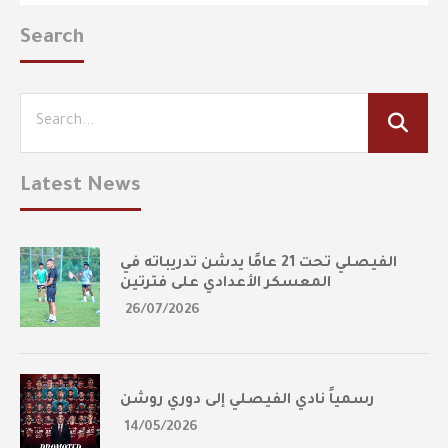
Search
Latest News
الفيصلي تحت 21 عامًا يدشن تدريباته في
المعسكر الأعدادي على فترتين
26/07/2026
رسمياً نادي الفيصلي إلى دوري روشن
14/05/2026