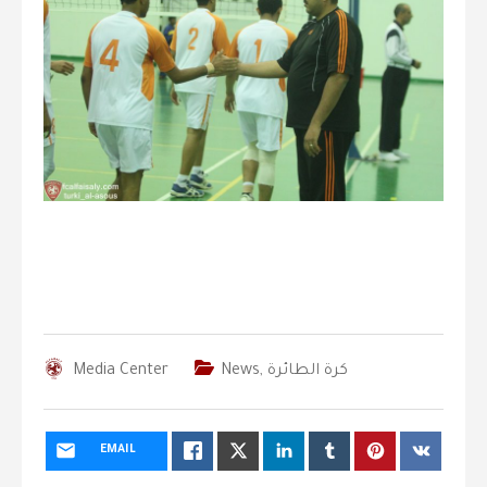
كرة الطائرة
,
News
Media Center
EMAIL