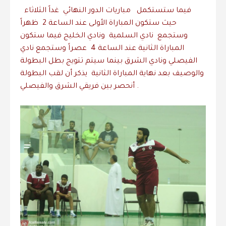
حيث ستكون المباراة الأولى عند الساعة 2 ظهراً
وستجمع نادي السلمية ونادي الخليج فيما ستكون
المباراة الثانية عند الساعة 4 عصراً وستجمع نادي
الفيصلي ونادي الشرق بينما سيتم تتويج بطل البطولة
والوصيف بعد نهاية المباراة الثانية يذكر أن لقب البطولة
أنحصر بين فريقي الشرق والفيصلي .