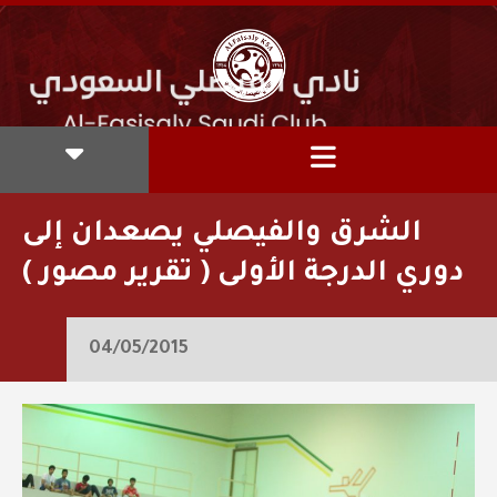
الشرق والفيصلي يصعدان إلى
دوري الدرجة الأولى ( تقرير مصور )
04/05/2015