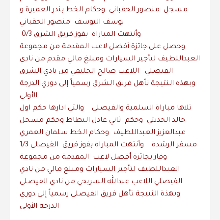
مسجل منصور الحقباني وحكام الخط بندر العميرة و
يوسف اليوسف منصور الحقباني
‎ وأنتهت المباراة بفوز فريق الشرق 0/3
العبداللطيف لتأجير السيارات ومبلغ مالي مقدم من نادي
الفيصلي اللاعب صالح الجليفي من نادي الشرق
الأولى
خالد الحديثي وحكم ثاني عادل البطاط وحكم مسجل
عبدالعزيز العبداللطيف وحكام الخط سلمان العمري
مسفر الرشدة وأنتهت المباراة بفوز فريق الفيصلي 1/3
وفاز بجائزة أفضل لاعب المقدمة من مجموعة
العبداللطيف لتأجير السيارات ومبلغ مالي من نادي
الفيصلي اللاعب عبدالله السريحي من نادي الفيصلي
الدرجة الأولى