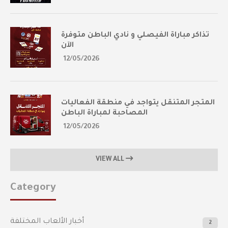
تذاكر مباراة الفيصلي و نادي الباطن متوفرة
الآن
12/05/2026
المتجر المتنقل يتواجد في منطقة الفعاليات
المصاحبة لمباراة الباطن
12/05/2026
VIEW ALL
Category
أخبار الألعاب المختلفة
2