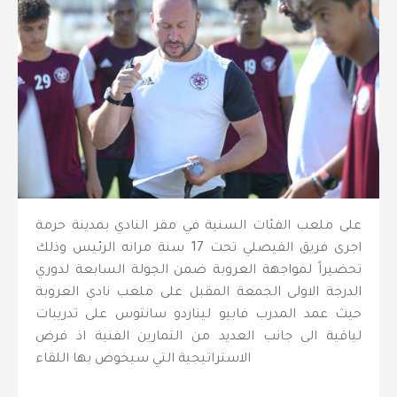
على ملعب الفئات السنية في مقر النادي بمدينة حرمة
اجرى فريق الفيصلي تحت 17 سنة مرانه الرئيس وذلك
تحضيراً لمواجهة العروبة ضمن الجولة السابعة لدوري
الدرجة الاولى الجمعة المقبل على ملعب نادي العروبة
حيث عمد المدرب فابيو ليناردو سانتوس على تدريبات
لياقية الى جانب العديد من التمارين الفنية اذ فرض
الاستراتيجية التي سيخوض بها اللقاء