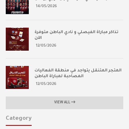
14/05/2026
تذاكر مباراة الفيصلي و نادي الباطن متوفرة
الآن
12/05/2026
المتجر المتنقل يتواجد في منطقة الفعاليات
المصاحبة لمباراة الباطن
12/05/2026
VIEW ALL
Category