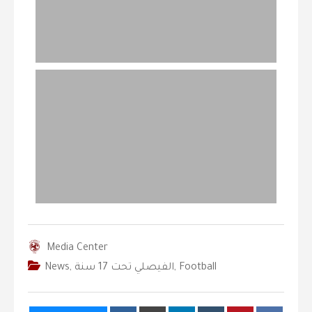
Media Center
Football
,
‫الفيصلي‬⁩ تحت 17 سنة
,
News