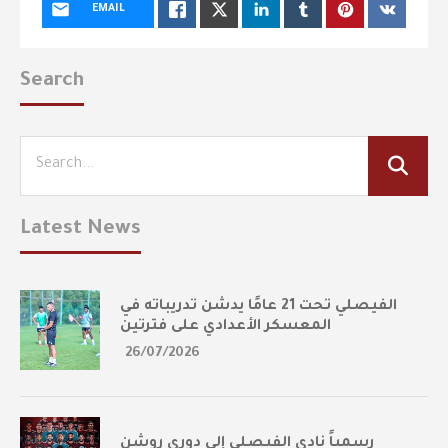
EMAIL
Search
Latest News
الفيصلي تحت 21 عامًا يدشن تدريباته في
المعسكر الأعدادي على فترتين
26/07/2026
رسمياً نادي الفيصلي إلى دوري روشن