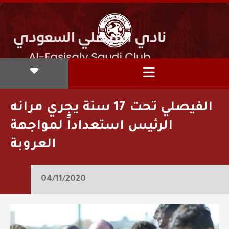
الفيصلي تحت 17 سنة يجري مرانه
الرئيس استعداداً لمواجهة
العروبة
04/11/2020