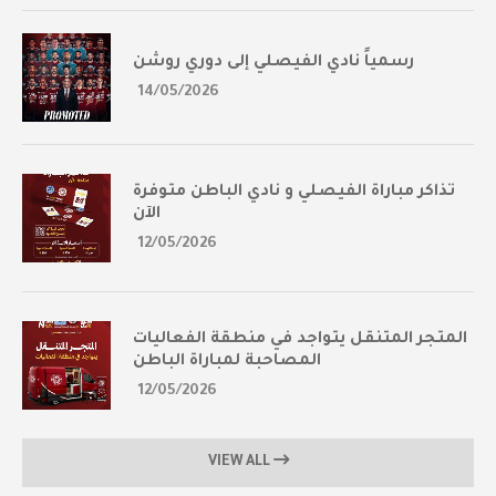
رسمياً نادي الفيصلي إلى دوري روشن
14/05/2026
تذاكر مباراة الفيصلي و نادي الباطن متوفرة
الآن
12/05/2026
المتجر المتنقل يتواجد في منطقة الفعاليات
المصاحبة لمباراة الباطن
12/05/2026
VIEW ALL