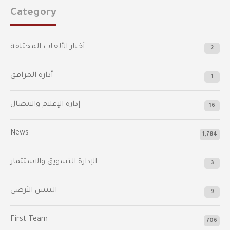
Category
أخبار الألعاب المختلفة
2
أدارة المرافق
1
إدارة الإعلام والاتصال
16
News
1,784
الإدارة التسويق والاستثمار
3
التنس الأرضي
9
First Team
706