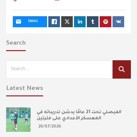
EMAIL
Search
Latest News
الفيصلي تحت 21 عامًا يدشن تدريباته في
المعسكر الأعدادي على فترتين
26/07/2026