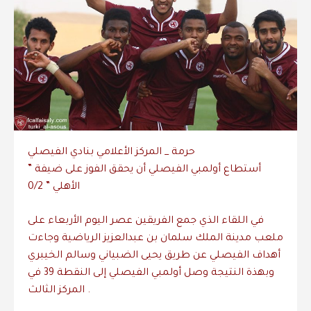
حرمة _ المركز الأعلامي بنادي الفيصلي
الأهلي ” 0/2
في اللقاء الذي جمع الفريقين عصر اليوم الأربعاء على
ملعب مدينة الملك سلمان بن عبدالعزيز الرياضية وجاءت
أهداف الفيصلي عن طريق يحيى الضبياني وسالم الخيبري
وبهذة النتيجة وصل أولمبي الفيصلي إلى النقطة 39 في
المركز الثالث .