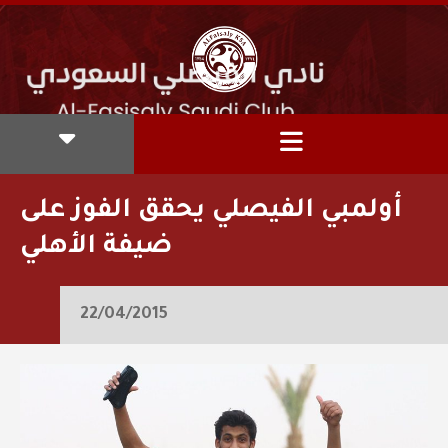
أولمبي الفيصلي يحقق الفوز على
ضيفة الأهلي
22/04/2015