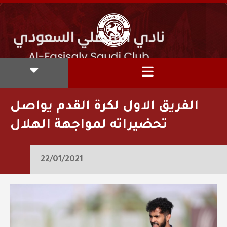
الفريق الاول لكرة القدم يواصل
تحضيراته لمواجهة الهلال
22/01/2021