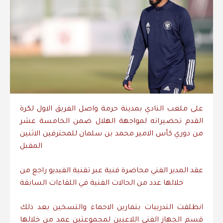
على ملعب النادي بمدينة حرمة واصل الفريق الاول لكرة
القدم تحضيراته لمواجهة الهلال ضمن الخامسة عشر
من دوري كأس الامير محمد بن سلمان للمحترفين الاثنين
المقبل
عقد المدير الفني محاضرة فنية عبر تقنية الفيديو راجع من
خلالها عدد من الحالات الفنية في اللقاءات السابقة
انطلقت التدريبات بتمارين الاحماء والتسخين بعد ذلك
قسم الجهاز الفني اللاعبين لمجموعتين عمد من خلالها