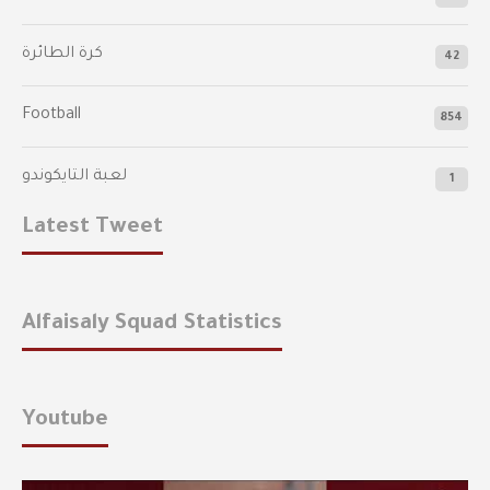
كرة الطائرة
42
Football
854
لعبة التايكوندو
1
Latest Tweet
Alfaisaly Squad Statistics
Youtube