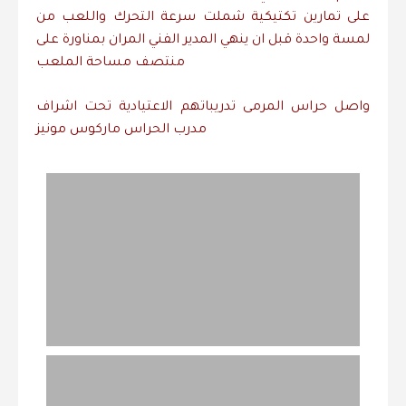
على تمارين تكتيكية شملت سرعة التحرك واللعب من
لمسة واحدة قبل ان ينهي المدير الفني المران بمناورة على
منتصف مساحة الملعب
واصل حراس المرمى تدريباتهم الاعتيادية تحت اشراف
مدرب الحراس ماركوس مونيز