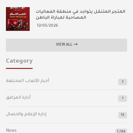
المتجر المتنقل يتواجد في منطقة الفعاليات
المصاحبة لمباراة الباطن
12/05/2026
VIEW ALL
Category
أخبار الألعاب المختلفة
2
أدارة المرافق
1
إدارة الإعلام والاتصال
16
News
1,784