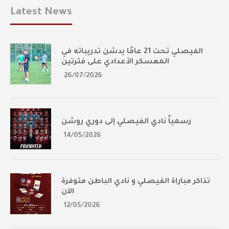
Latest News
الفيصلي تحت 21 عامًا يدشن تدريباته في
المعسكر الأعدادي على فترتين
26/07/2026
رسمياً نادي الفيصلي إلى دوري روشن
14/05/2026
تذاكر مباراة الفيصلي و نادي الباطن متوفرة
الآن
12/05/2026