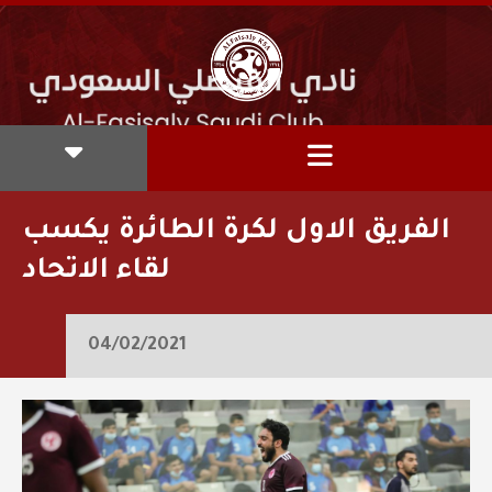
الفريق الاول لكرة الطائرة يكسب
لقاء الاتحاد
04/02/2021