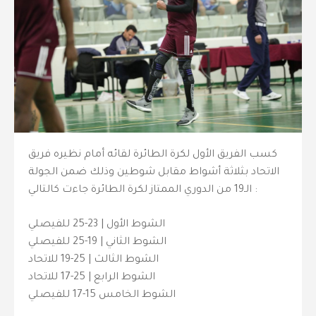
كسب الفريق الأول لكرة الطائرة لقائه أمام نظيره فريق
الاتحاد بثلاثة أشواط مقابل شوطين وذلك ضمن الجولة
الـ19 من الدوري الممتاز لكرة الطائرة جاءت كالتالي :
الشوط الأول | 23-25 للفيصلي
الشوط الثاني | 19-25 للفيصلي
الشوط الثالث | 25-19 للاتحاد
الشوط الرابع | 25-17 للاتحاد
الشوط الخامس 15-17 للفيصلي