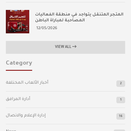
المتجر المتنقل يتواجد في منطقة الفعاليات
المصاحبة لمباراة الباطن
12/05/2026
VIEW ALL
Category
أخبار الألعاب المختلفة
2
أدارة المرافق
1
إدارة الإعلام والاتصال
16