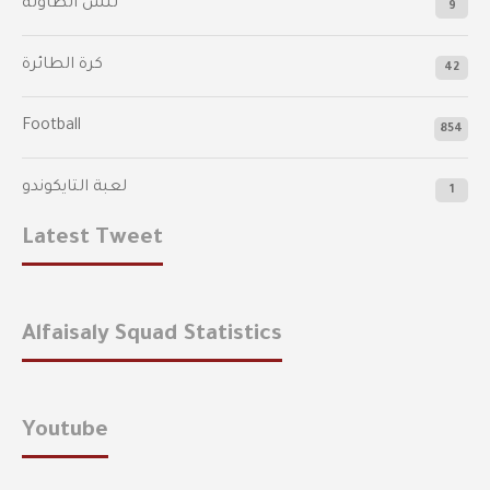
تنس الطاولة
9
كرة الطائرة
42
Football
854
لعبة التايكوندو
1
Latest Tweet
Alfaisaly Squad Statistics
Youtube