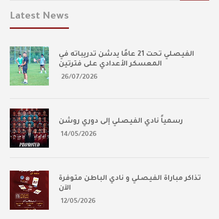
Latest News
الفيصلي تحت 21 عامًا يدشن تدريباته في
المعسكر الأعدادي على فترتين
26/07/2026
رسمياً نادي الفيصلي إلى دوري روشن
14/05/2026
تذاكر مباراة الفيصلي و نادي الباطن متوفرة
الآن
12/05/2026