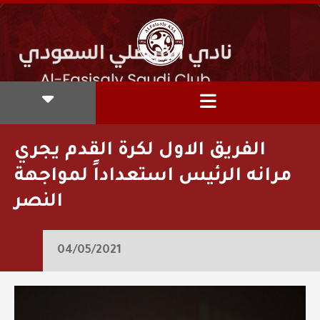
الفريق الاول لكرة القدم يجري
مرانه الرئيس استعداداً لمواجهة
النصر
04/05/2021