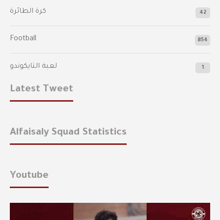
كرة الطائرة
42
Football
854
لعبة التايكوندو
1
Latest Tweet
Alfaisaly Squad Statistics
Youtube