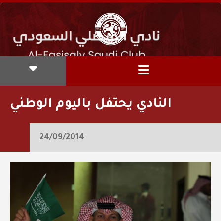
النادي يحتفل باليوم الوطني
24/09/2014