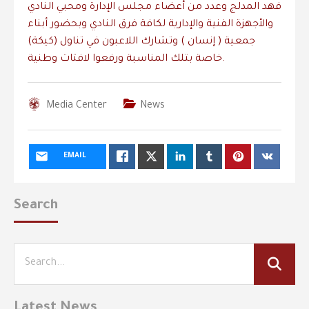
فهد المدلج وعدد من أعضاء مجلس الإدارة ومحبي النادي
والأجهزة الفنية والإدارية لكافة فرق النادي وبحضور أبناء
جمعية ( إنسان ) وتشارك اللاعبون في تناول (كيكة)
خاصة بتلك المناسبة ورفعوا لافتات وطنية.
Media Center
News
EMAIL
Search
Latest News