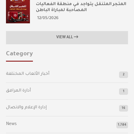
المتجر المتنقل يتواجد في منطقة الفعاليات
المصاحبة لمباراة الباطن
12/05/2026
VIEW ALL
Category
أخبار الألعاب المختلفة
2
أدارة المرافق
1
إدارة الإعلام والاتصال
16
News
1,784