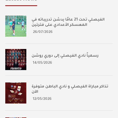
الفيصلي تحت 21 عامًا يدشن تدريباته في
المعسكر الأعدادي على فترتين
26/07/2026
رسمياً نادي الفيصلي إلى دوري روشن
14/05/2026
تذاكر مباراة الفيصلي و نادي الباطن متوفرة
الآن
12/05/2026