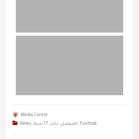
Media Center
Football
,
‫الفيصلي‬⁩ تحت 17 سنة
,
News