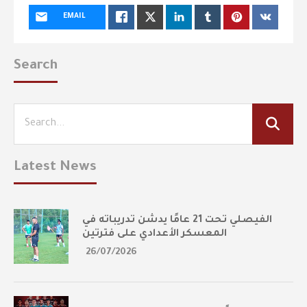
EMAIL
Search
Latest News
الفيصلي تحت 21 عامًا يدشن تدريباته في
المعسكر الأعدادي على فترتين
26/07/2026