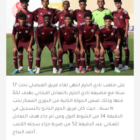
على ملعب نادي الحزم انتهى لقاء فريق الفيصلي تحت 17
سنة مع مضيفه نادي الحزم بالتعادل الايجابي بهدف لكلاً
منها وذلك ضمن الجولة الثانية من الدوري الممتاز تحت
١٧ سنة ، حيث كان فريق الحزم البادئ بالتسجيل في
الدقيقة 34 من الشوط الاول ومن ثم جاء هدف التعادل
للعنابي عند الدقيقة 52 من ضربة جزاء سجله اللاعب
أحمد البداح .