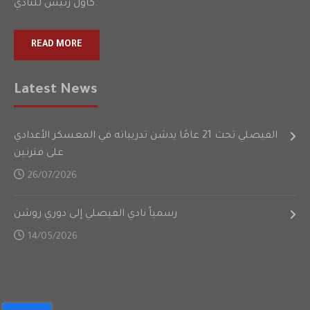
كأول رئيس للنادي.
READ MORE
Latest News
الفيصلي تحت 21 عامًا يدشن تدريباته في المعسكر الأعدادي
على فترتين
26/07/2026
رسمياً نادي الفيصلي إلى دوري روشن
14/05/2026