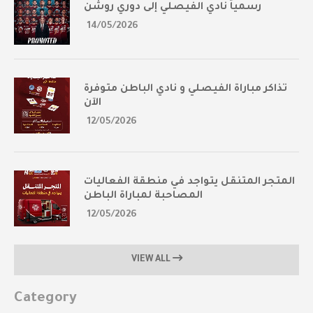
رسمياً نادي الفيصلي إلى دوري روشن
14/05/2026
تذاكر مباراة الفيصلي و نادي الباطن متوفرة
الآن
12/05/2026
المتجر المتنقل يتواجد في منطقة الفعاليات
المصاحبة لمباراة الباطن
12/05/2026
VIEW ALL
Category