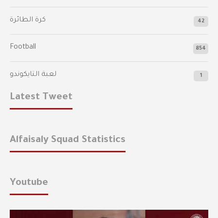
كرة الطائرة
42
Football
854
لعبة التايكوندو
1
Latest Tweet
Alfaisaly Squad Statistics
Youtube