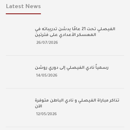
Latest News
الفيصلي تحت 21 عامًا يدشن تدريباته في
المعسكر الأعدادي على فترتين
26/07/2026
رسمياً نادي الفيصلي إلى دوري روشن
14/05/2026
تذاكر مباراة الفيصلي و نادي الباطن متوفرة
الآن
12/05/2026