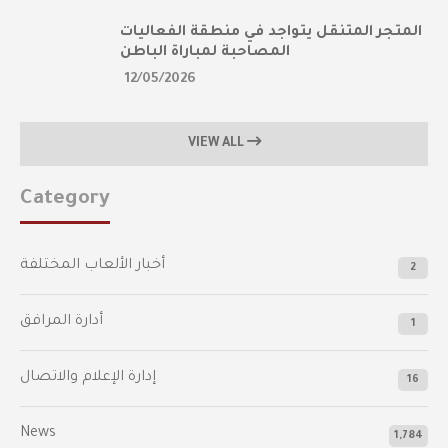
المتجر المتنقل يتواجد في منطقة الفعاليات
المصاحبة لمباراة الباطن
12/05/2026
VIEW ALL
Category
أخبار الألعاب المختلفة
2
أدارة المرافق
1
إدارة الإعلام والاتصال
16
News
1,784