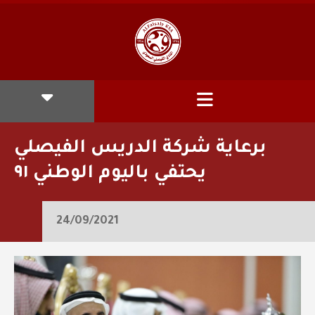
برعاية شركة الدريس الفيصلي
يحتفي باليوم الوطني ٩١
24/09/2021