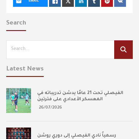
EMAIL
Search
Latest News
الفيصلي تحت 21 عامًا يدشن تدريباته في
المعسكر الأعدادي على فترتين
26/07/2026
رسمياً نادي الفيصلي إلى دوري روشن