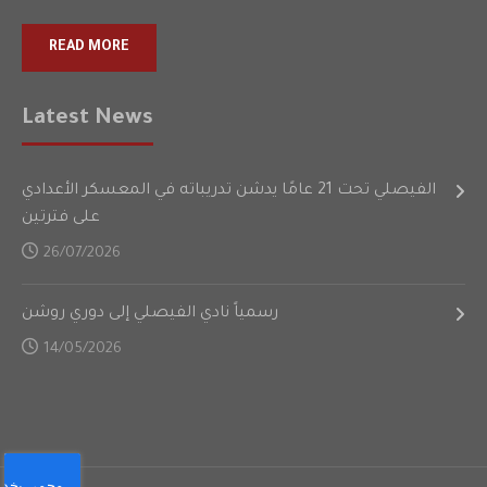
READ MORE
Latest News
الفيصلي تحت 21 عامًا يدشن تدريباته في المعسكر الأعدادي
على فترتين
26/07/2026
رسمياً نادي الفيصلي إلى دوري روشن
14/05/2026