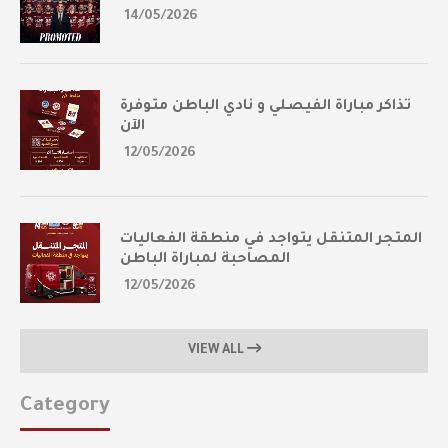
14/05/2026
تذاكر مباراة الفيصلي و نادي الباطن متوفرة
الآن
12/05/2026
المتجر المتنقل يتواجد في منطقة الفعاليات
المصاحبة لمباراة الباطن
12/05/2026
VIEW ALL
Category