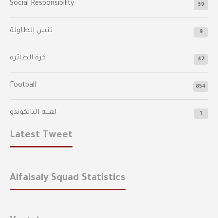
Social Responsibility
39
تنس الطاولة
9
كرة الطائرة
42
Football
854
لعبة التايكوندو
1
Latest Tweet
Alfaisaly Squad Statistics