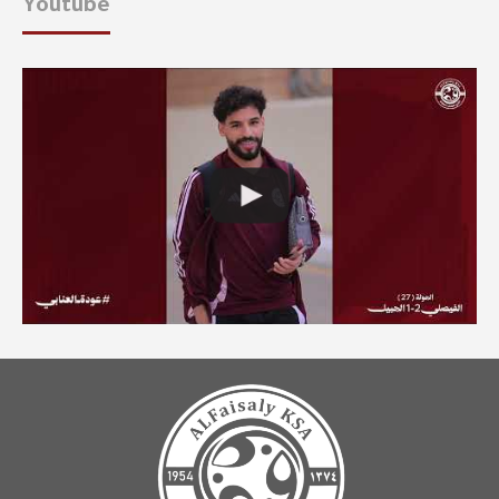
Youtube