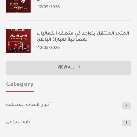
12/05/2026
المتجر المتنقل يتواجد في منطقة الفعاليات
المصاحبة لمباراة الباطن
12/05/2026
VIEW ALL
Category
أخبار الألعاب المختلفة
2
أدارة المرافق
1