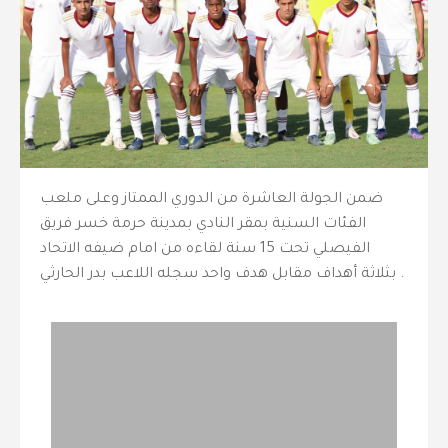
ضمن الجولة العاشرة من الدوري الممتاز وعلى ملعب
الفئات السنية بمقر النادي بمدينة حرمة خسر فريق
الفيصلي تحت 15 سنة لقاءه من امام ضيفه الاتحاد
بثلاثة أهداف مقابل هدف واحد سجله اللاعب بدر الحارثي .