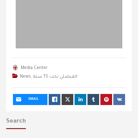
Media Center
الفيصلي‬⁩ تحت 15 سنة
,
News
EMAIL
Search