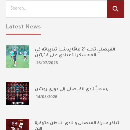
Latest News
الفيصلي تحت 21 عامًا يدشن تدريباته في
المعسكر الأعدادي على فترتين
26/07/2026
رسمياً نادي الفيصلي إلى دوري روشن
14/05/2026
تذاكر مباراة الفيصلي و نادي الباطن متوفرة
الآن