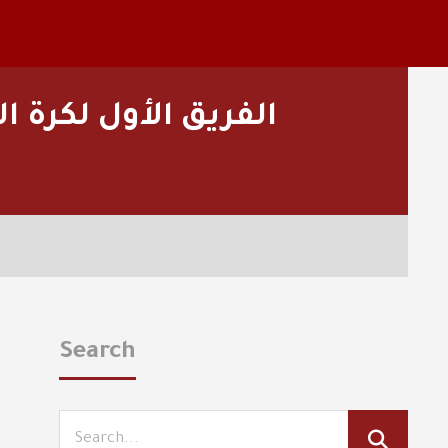
الفريق الأول لكرة 
Search