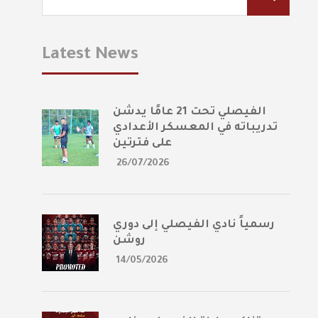
Latest News
الفيصلي تحت 21 عامًا يدشن
تدريباته في المعسكر الأعدادي
على فترتين
26/07/2026
رسمياً نادي الفيصلي إلى دوري
روشن
14/05/2026