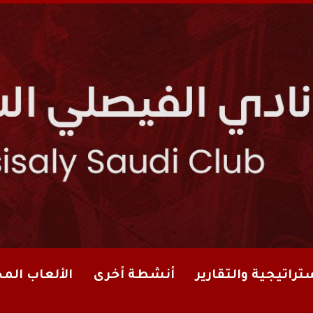
تراتيجية والتقارير
أنشطة أخرى
الألعاب الم