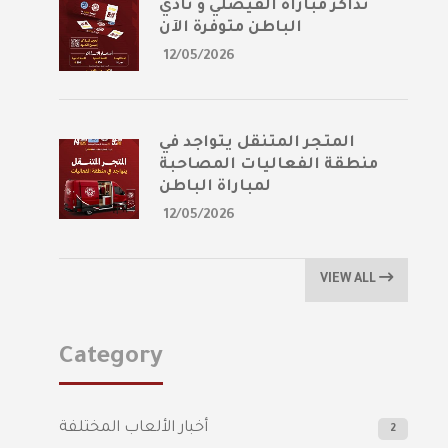
تذاكر مباراة الفيصلي و نادي
الباطن متوفرة الآن
12/05/2026
المتجر المتنقل يتواجد في
منطقة الفعاليات المصاحبة
لمباراة الباطن
12/05/2026
VIEW ALL
Category
أخبار الألعاب المختلفة
2