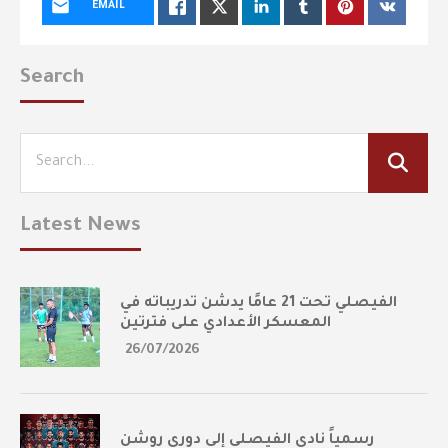
EMAIL
Search
Latest News
الفيصلي تحت 21 عامًا يدشن تدريباته في
المعسكر الأعدادي على فترتين
26/07/2026
رسمياً نادي الفيصلي إلى دوري روشن