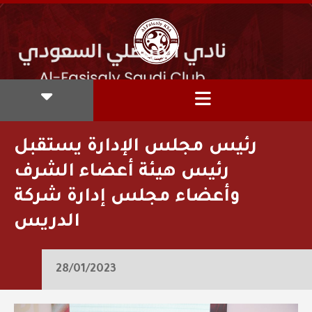
رئيس مجلس الإدارة يستقبل
رئيس هيئة أعضاء الشرف
وأعضاء مجلس إدارة شركة
الدريس
28/01/2023