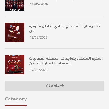
14/05/2026
تذاكر مباراة الفيصلي و نادي الباطن متوفرة
الآن
12/05/2026
المتجر المتنقل يتواجد في منطقة الفعاليات
المصاحبة لمباراة الباطن
12/05/2026
VIEW ALL
Category