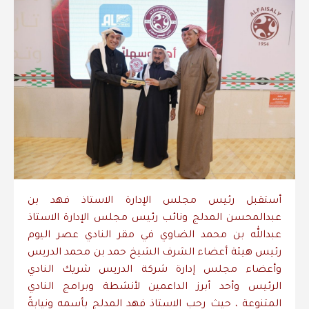
أستقبل رئيس مجلس الإدارة الاستاذ فهد بن
عبدالمحسن المدلج ونائب رئيس مجلس الإدارة الاستاذ
عبدالله بن محمد الضاوي في مقر النادي عصر اليوم
رئيس هيئة أعضاء الشرف الشيخ حمد بن محمد الدريس
وأعضاء مجلس إدارة شركة الدريس شريك النادي
الرئيس وأحد أبرز الداعمين لأنشطة وبرامج النادي
المتنوعة ، حيث رحب الاستاذ فهد المدلج بأسمه ونيابةً