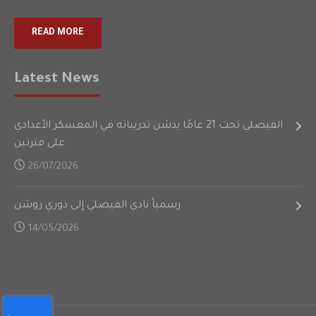
READ MORE
Latest News
الفيصلي تحت 21 عامًا يدشن تدريباته في المعسكر الأعدادي
على فترتين
26/07/2026
رسمياً نادي الفيصلي إلى دوري روشن
14/05/2026