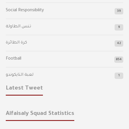
Social Responsibility
39
تنس الطاولة
9
كرة الطائرة
42
Football
854
لعبة التايكوندو
1
Latest Tweet
Alfaisaly Squad Statistics