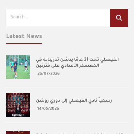
Latest News
الفيصلي تحت 21 عامًا يدشن تدريباته في
المعسكر الأعدادي على فترتين
26/07/2026
رسمياً نادي الفيصلي إلى دوري روشن
14/05/2026