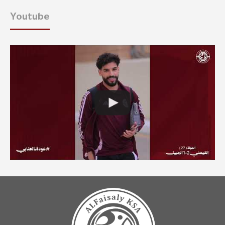
Youtube