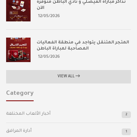
تذاكر مباراة الفيصلي و نادي الباطن متوفرة
الآن
12/05/2026
المتجر المتنقل يتواجد في منطقة الفعاليات
المصاحبة لمباراة الباطن
12/05/2026
VIEW ALL
Category
أخبار الألعاب المختلفة
2
أدارة المرافق
1