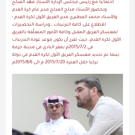
اجتماعاً مع رئيس مجلس الإدارة الأستاذ فهد المدلج
وبحضور الأستاذ مدلج المدلج مدير عام كرة القدم
والأستاذ محمد المطيري مدير الفريق الأول لكرة القدم ؛
للاطلاع على كافة الترتيبات ، ودراسة التحضيرات
لمعسكر الفريق المقبل وكافة الأمور المتعلّقة بالفريق
الأول لكرة القدم، حيث تقرر أن يكون موعد عودة التدريبات
في 2015/7/2م بمقر النادي في مدينة حرمة
بينما تم تحديد معسكر الفريق الأول لكرة القدم في دولة
تركيا خلال الفترة 2015/7/20 م الى 2015/8/6م