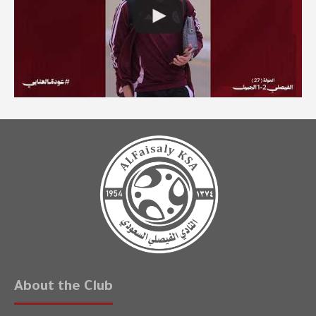
About the Club