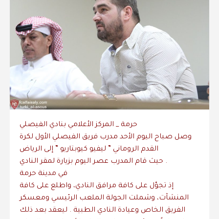
حرمة _ المركز الأعلامي بنادي الفيصلي
القدم الروماني ” ليفيو كيوبتاريو ” إلى الرياض
حيث قام المدرب عصر اليوم بزيارة لمقر النادي .
في مدينة حرمة
إذ تجوّل على كافة مرافق النادي، واطلع على كافة
المنشآت، وشملت الجولة الملعب الرئيسي ومعسكر
الفريق الخاص وعيادة النادي الطبية . ليعقد بعد ذلك