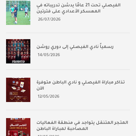
الفيصلي تحت 21 عامًا يدشن تدريباته في
المعسكر الأعدادي على فترتين
26/07/2026
رسمياً نادي الفيصلي إلى دوري روشن
14/05/2026
تذاكر مباراة الفيصلي و نادي الباطن متوفرة
الآن
12/05/2026
المتجر المتنقل يتواجد في منطقة الفعاليات
المصاحبة لمباراة الباطن