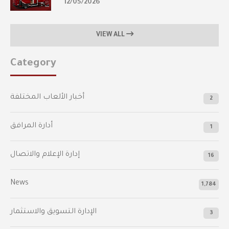
12/05/2026
VIEW ALL
Category
أخبار الألعاب المختلفة
2
أدارة المرافق
1
إدارة الإعلام والاتصال
16
News
1,784
الإدارة التسويق والاستثمار
3