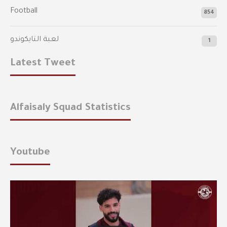
Football
854
لعبة التايكوندو
1
Latest Tweet
Alfaisaly Squad Statistics
Youtube