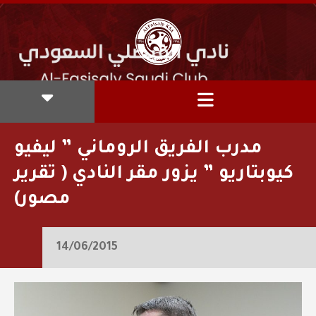
مدرب الفريق الروماني ” ليفيو
كيوبتاريو ” يزور مقر النادي ( تقرير
مصور)
14/06/2015