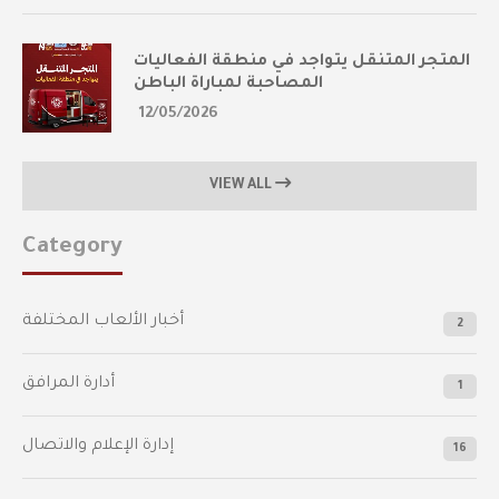
المتجر المتنقل يتواجد في منطقة الفعاليات
المصاحبة لمباراة الباطن
12/05/2026
VIEW ALL
Category
أخبار الألعاب المختلفة
2
أدارة المرافق
1
إدارة الإعلام والاتصال
16