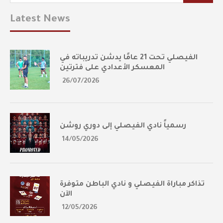
Latest News
الفيصلي تحت 21 عامًا يدشن تدريباته في
المعسكر الأعدادي على فترتين
26/07/2026
رسمياً نادي الفيصلي إلى دوري روشن
14/05/2026
تذاكر مباراة الفيصلي و نادي الباطن متوفرة
الآن
12/05/2026