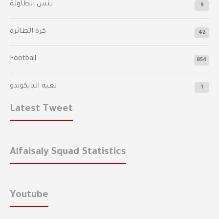
تنس الطاولة
9
كرة الطائرة
42
Football
854
لعبة التايكوندو
1
Latest Tweet
Alfaisaly Squad Statistics
Youtube