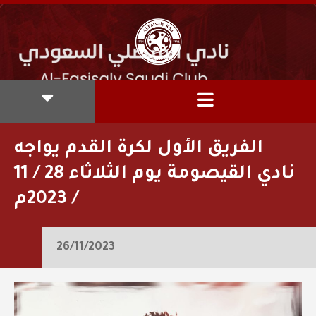
الفريق الأول لكرة القدم يواجه
نادي القيصومة يوم الثلاثاء 28 / 11
/ 2023م
26/11/2023