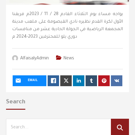
يواجه مساء يوم الثلاثاء القادم 28 / 11 / 2023م فريقنا
الأول لكرة القدم نظيره نادي القيصومة على ملعب مدينة
المجمعة الرياضية في الجولة الحادية عشر من منافسات
دوري يلو للمحترفين 2023-2024 م
AlfaisalyAdmin
News
EMAIL
Search