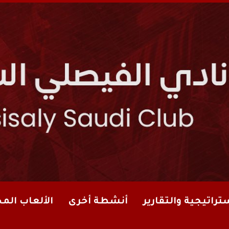
تراتيجية والتقارير
أنشطة أخرى
الألعاب الم