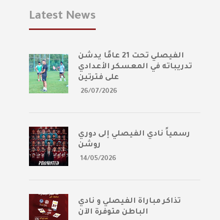
Latest News
الفيصلي تحت 21 عامًا يدشن
تدريباته في المعسكر الأعدادي
على فترتين
26/07/2026
رسمياً نادي الفيصلي إلى دوري
روشن
14/05/2026
تذاكر مباراة الفيصلي و نادي
الباطن متوفرة الآن