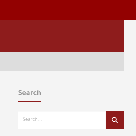
Search