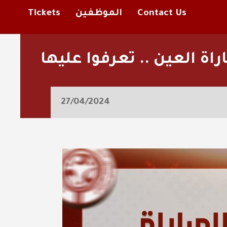
Contact Us
الموظفين
Tickets
اة العين .. تعرفوا عليها
27/04/2024