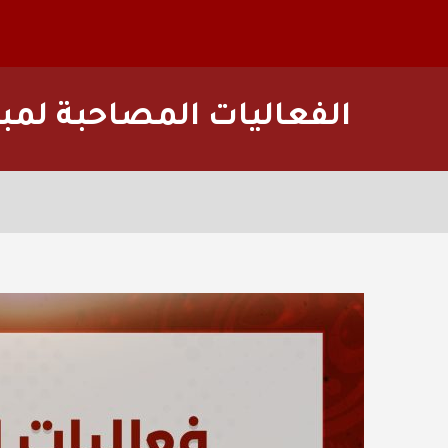
الفعاليات المصاحبة لمبار