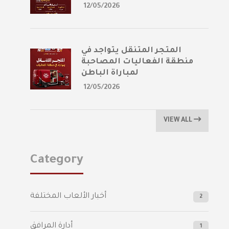
12/05/2026
المتجر المتنقل يتواجد في
منطقة الفعاليات المصاحبة
لمباراة الباطن
12/05/2026
VIEW ALL
Category
أخبار الألعاب المختلفة
2
أدارة المرافق
1