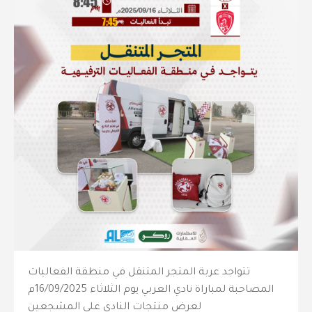
تتواجد عربة المتجر المتنقل في منطقة الفعاليات
المصاحبة لمباراة نادي العربي يوم الثلاثاء 16/09/2025م
لعرض منتجات النادي على المشجعين