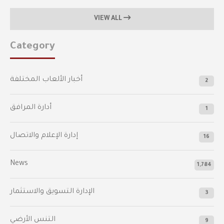
VIEW ALL
Category
أخبار الألعاب المختلفة
2
أدارة المرافق
1
إدارة الإعلام والاتصال
16
News
1,784
الإدارة التسويق والاستثمار
3
التنس الأرضي
9