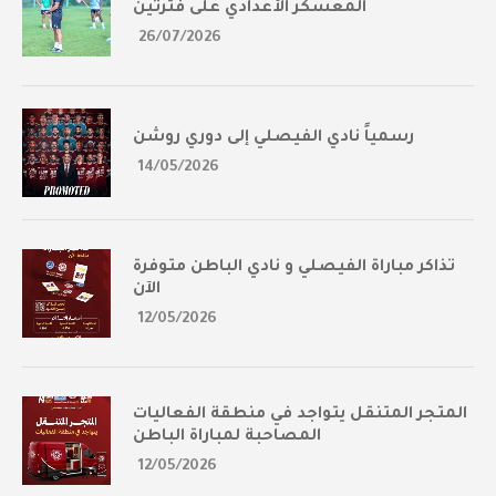
المعسكر الأعدادي على فترتين
26/07/2026
رسمياً نادي الفيصلي إلى دوري روشن
14/05/2026
تذاكر مباراة الفيصلي و نادي الباطن متوفرة
الآن
12/05/2026
المتجر المتنقل يتواجد في منطقة الفعاليات
المصاحبة لمباراة الباطن
12/05/2026