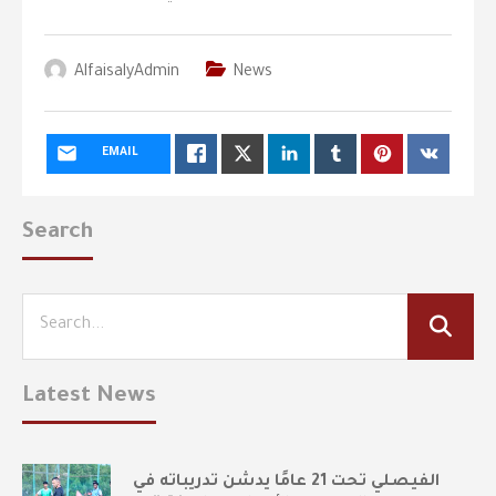
AlfaisalyAdmin
News
EMAIL
Search
Latest News
الفيصلي تحت 21 عامًا يدشن تدريباته في