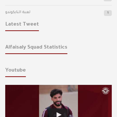
لعبة التايكوندو
1
Latest Tweet
Alfaisaly Squad Statistics
Youtube