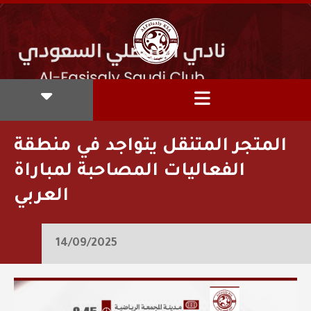
المتجر المتنقل يتواجد في منطقة
الفعاليات المصاحبة لمباراة
العربي
14/09/2025