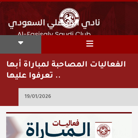
الفعاليات المصاحبة لمباراة أبها
.. تعرفوا عليها
19/01/2026