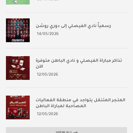
رسمياً نادي الفيصلي إلى دوري روشن
14/05/2026
تذاكر مباراة الفيصلي و نادي الباطن متوفرة
الآن
12/05/2026
المتجر المتنقل يتواجد في منطقة الفعاليات
المصاحبة لمباراة الباطن
12/05/2026