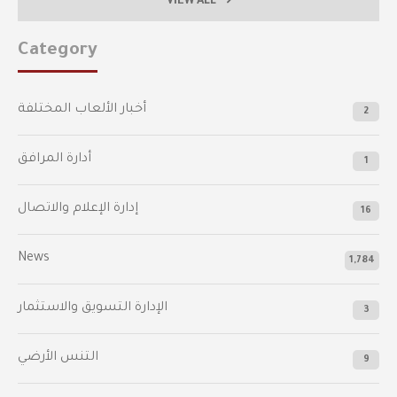
VIEW ALL
Category
أخبار الألعاب المختلفة
2
أدارة المرافق
1
إدارة الإعلام والاتصال
16
News
1,784
الإدارة التسويق والاستثمار
3
التنس الأرضي
9