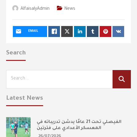
AlfaisalyAdmin
News
EMAIL
Search
Latest News
الفيصلي تحت 21 عامًا يدشن تدريباته في
المعسكر الأعدادي على فترتين
26/07/2026