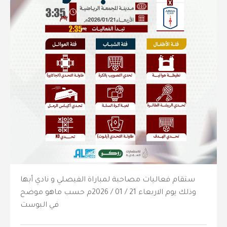
ستقام فعاليات مصاحبة لمباراة الفيصلي و نادي أبها
وذلك يوم الاربعاء 21 / 01 / 2026م حسب ماهو موضح
في البوست