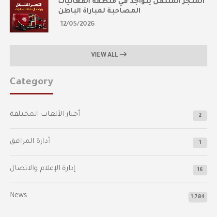
المتجر المتنقل يتواجد في منطقة الفعاليات
المصاحبة لمباراة الباطن
12/05/2026
VIEW ALL
Category
أخبار الألعاب المختلفة
2
أدارة المرافق
1
إدارة الإعلام والاتصال
16
News
1,784