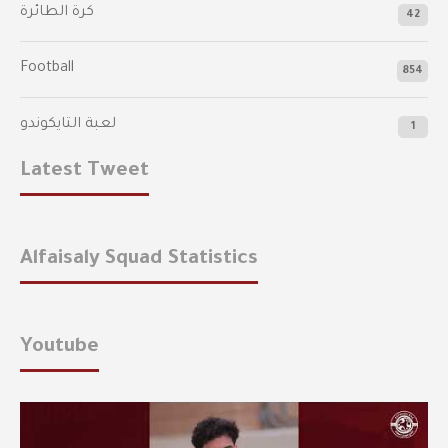
كرة الطائرة
42
Football
854
لعبة التايكوندو
1
Latest Tweet
Alfaisaly Squad Statistics
Youtube