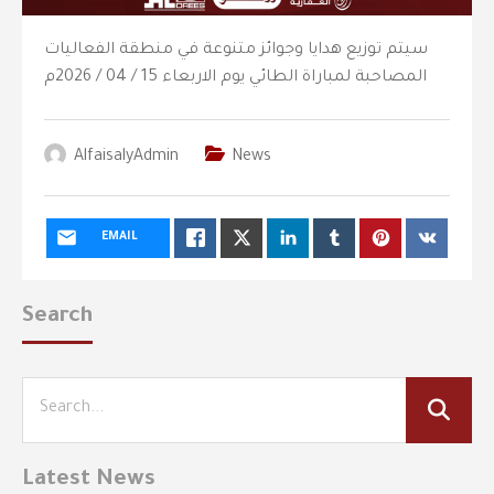
سيتم توزيع هدايا وجوائز متنوعة في منطقة الفعاليات
المصاحبة لمباراة الطائي يوم الاربعاء 15 / 04 / 2026م
AlfaisalyAdmin
News
EMAIL
Search
Latest News