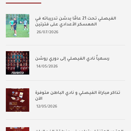
الفيصلي تحت 21 عامًا يدشن تدريباته في
المعسكر الأعدادي على فترتين
26/07/2026
رسمياً نادي الفيصلي إلى دوري روشن
14/05/2026
تذاكر مباراة الفيصلي و نادي الباطن متوفرة
الآن
12/05/2026