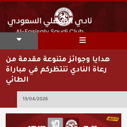
هدايا وجوائز متنوعة مقدمة من
رعاة النادي تنتظركم في مباراة
الطائي
13/04/2026