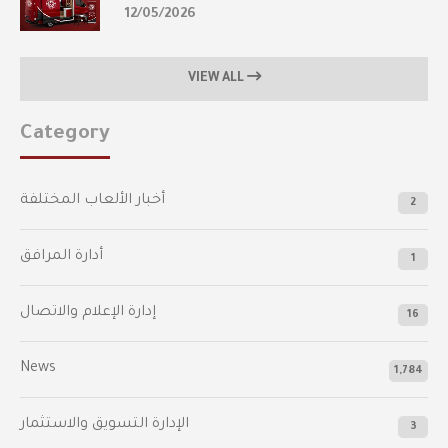
12/05/2026
VIEW ALL
Category
أخبار الألعاب المختلفة
2
أدارة المرافق
1
إدارة الإعلام والاتصال
16
News
1,784
الإدارة التسويق والاستثمار
3