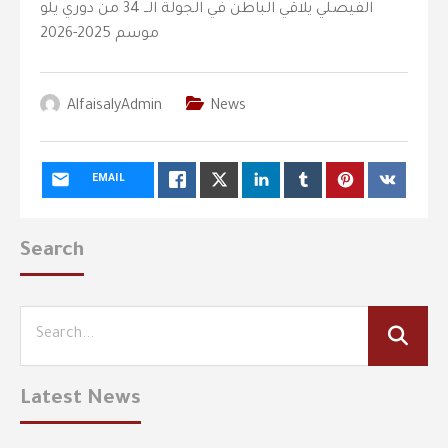
الفيصلي يلاقي الباطن في الجولة الــ 34 من دوري يلو
موسم 2025-2026
AlfaisalyAdmin
News
EMAIL
Search
Latest News