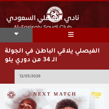
الفيصلي يلاقي الباطن في الجولة
الـ 34 من دوري يلو
12/05/2026