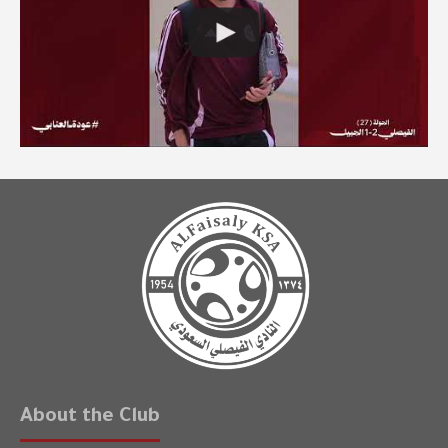
About the Club