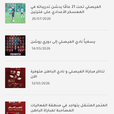
الفيصلي تحت 21 عامًا يدشن تدريباته في
المعسكر الأعدادي على فترتين
26/07/2026
رسمياً نادي الفيصلي إلى دوري روشن
14/05/2026
تذاكر مباراة الفيصلي و نادي الباطن متوفرة
الآن
12/05/2026
المتجر المتنقل يتواجد في منطقة الفعاليات
المصاحبة لمباراة الباطن