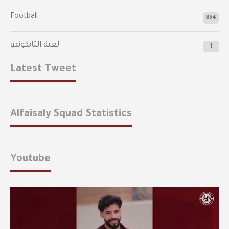
Football
854
لعبة التايكوندو
1
Latest Tweet
Alfaisaly Squad Statistics
Youtube