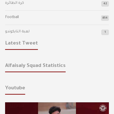
كرة الطائرة
42
Football
854
لعبة التايكوندو
1
Latest Tweet
Alfaisaly Squad Statistics
Youtube