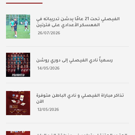
الفيصلي تحت 21 عامًا يدشن تدريباته في
المعسكر الأعدادي على فترتين
26/07/2026
رسمياً نادي الفيصلي إلى دوري روشن
14/05/2026
تذاكر مباراة الفيصلي و نادي الباطن متوفرة
الآن
12/05/2026