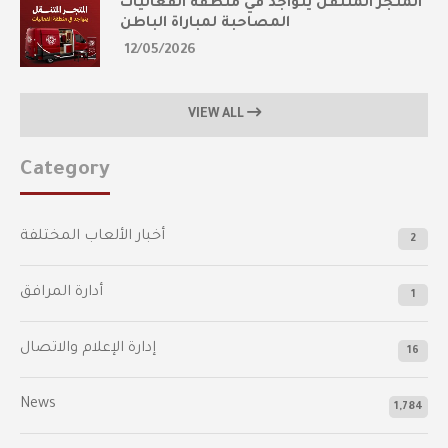
المتجر المتنقل يتواجد في منطقة الفعاليات
المصاحبة لمباراة الباطن
12/05/2026
VIEW ALL
Category
أخبار الألعاب المختلفة
2
أدارة المرافق
1
إدارة الإعلام والاتصال
16
News
1,784