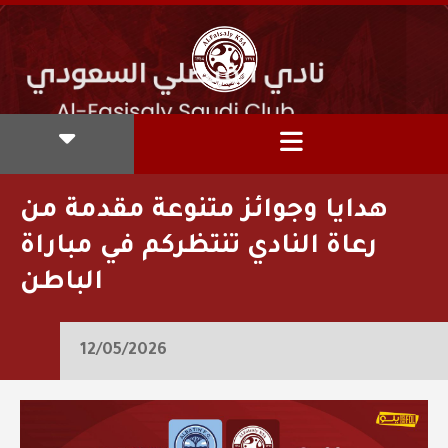
هدايا وجوائز متنوعة مقدمة من
رعاة النادي تنتظركم في مباراة
الباطن
12/05/2026