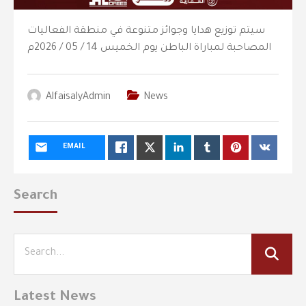
سيتم توزيع هدايا وجوائز متنوعة في منطقة الفعاليات
المصاحبة لمباراة الباطن يوم الخميس 14 / 05 / 2026م
AlfaisalyAdmin
News
EMAIL
Search
Latest News