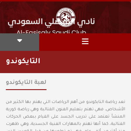
التايكوندو
لعبة التايكوندو
تعد رياضة التايكوندو من أهم الرياضات التي يهتم بها الكثير من
الأشخاص، فهي تهتم بتعليم الفنون القتالية وهي رياضة كورية
المنشأ تعتمد على تدريب الجسد على القيام ببعض الحركات
القتالية، كما أنها تهتم بالمهارات الفنية الجسدية، وهي ظهرت