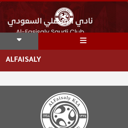
ALFAISALY