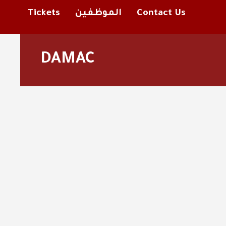
Contact Us
الموظفين
Tickets
DAMAC