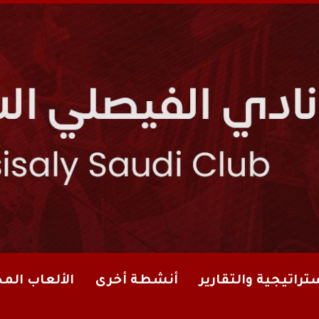
تراتيجية والتقارير
أنشطة أخرى
الألعاب الم