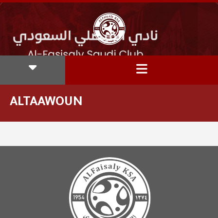
ALTAAWOUN