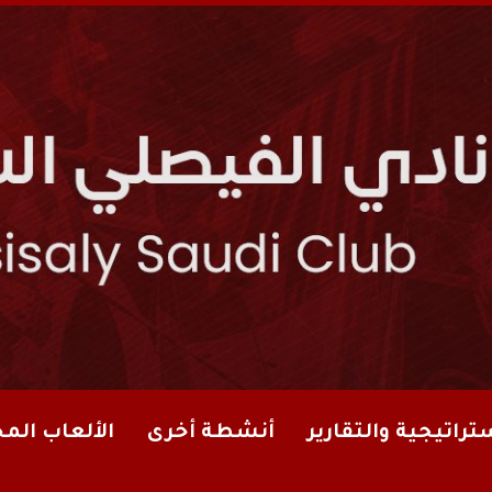
تراتيجية والتقارير
أنشطة أخرى
الألعاب الم