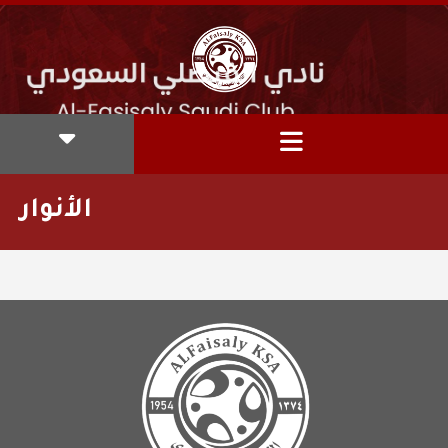
الأنوار