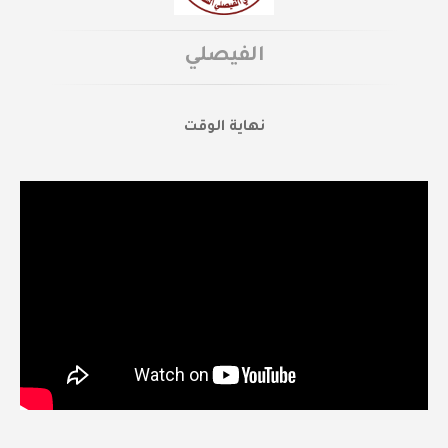
الفيصلي
نهاية الوقت