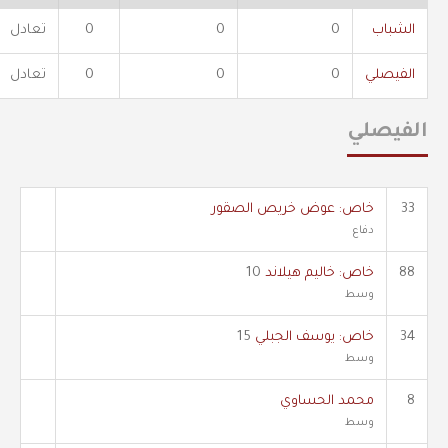
الشباب
0
0
0
تعادل
الفيصلي
0
0
0
تعادل
الفيصلي
33
خاص: عوض خريص الصقور
دفاع
88
خاص: خاليم هيلاند
10
وسط
34
خاص: يوسف الجبلي
15
وسط
8
محمد الحساوي
وسط