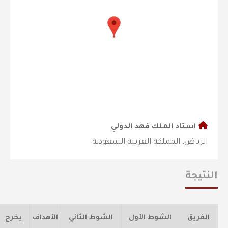
استاد الملك فهد الدولي
الرياض، المملكة العربية السعودية
النتيجة
الفريق
الشوط الأول
الشوط الثاني
الأهداف
يخرج