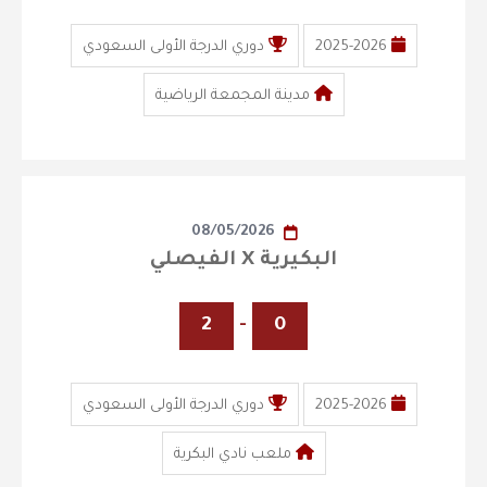
2025-2026
دوري الدرجة الأولى السعودي
مدينة المجمعة الرياضية
08/05/2026
البكيرية X الفيصلي
2
-
0
2025-2026
دوري الدرجة الأولى السعودي
ملعب نادي البكرية