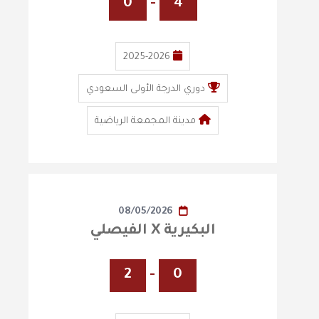
0
-
4
2025-2026
دوري الدرجة الأولى السعودي
مدينة المجمعة الرياضية
08/05/2026
البكيرية X الفيصلي
2
-
0