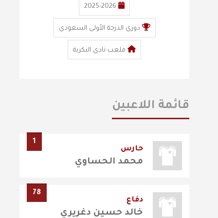
2025-2026
دوري الدرجة الأولى السعودي
ملعب نادي البكرية
قائمة اللاعبين
1
حارس
محمد الحساوي
78
دفاع
خالد حسين دغريري