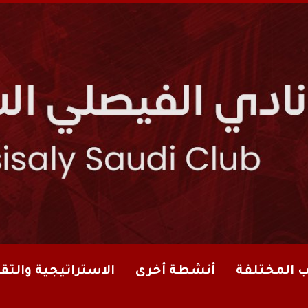
ب المختلفة
أنشطة أخرى
الاستراتيجية والتقا