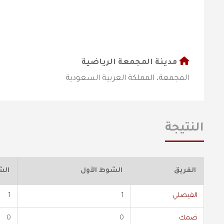
مدينة المجمعة الرياضية
المجمعة، المملكة العربية السعودية
النتيجة
الفريق
الشوط الأول
الش
الفيصلي
1
1
ضمك
0
0