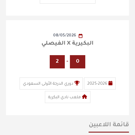
08/05/2026
البكيرية X الفيصلي
2
-
0
2025-2026
دوري الدرجة الأولى السعودي
ملعب نادي البكرية
قائمة اللاعبين