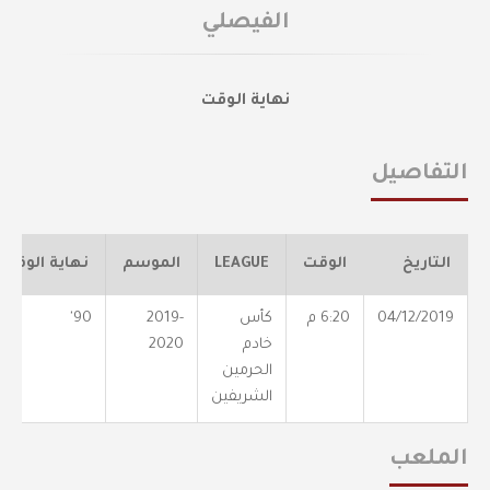
الفيصلي
نهاية الوقت
التفاصيل
التاريخ
الوقت
LEAGUE
الموسم
نهاية الوقت
04/12/2019
6:20 م
كأس
2019-
90'
خادم
2020
الحرمين
الشريفين
الملعب