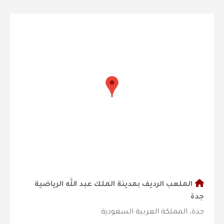
الملعب الرديف بمدينة الملك عبد الله الرياضية
جدة
جدة، المملكة العربية السعودية