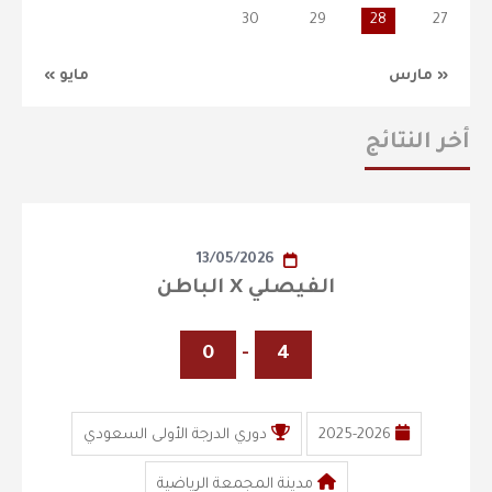
30
29
28
27
« مارس
مايو »
أخر النتائج
13/05/2026
الفيصلي X الباطن
0
-
4
2025-2026
دوري الدرجة الأولى السعودي
مدينة المجمعة الرياضية