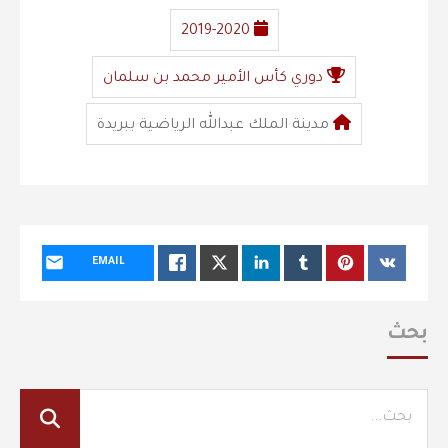
2019-2020
دوري كأس الأمير محمد بن سلمان
مدينة الملك عبدالله الرياضية ببريدة
EMAIL
بحث