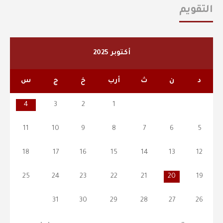
التقويم
أكتوبر 2025
د
ن
ث
أرب
خ
ج
س
4
3
2
1
11
10
9
8
7
6
5
18
17
16
15
14
13
12
25
24
23
22
21
20
19
31
30
29
28
27
26