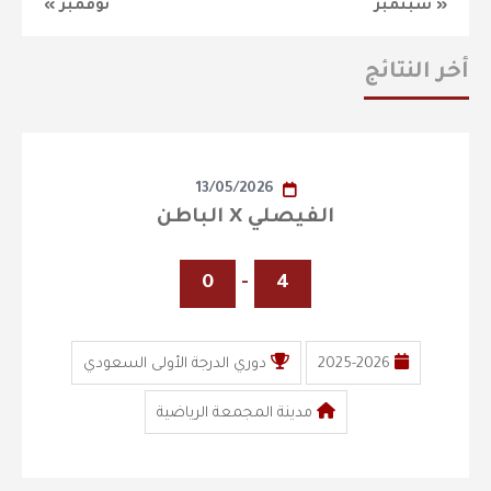
« سبتمبر
نوفمبر »
أخر النتائج
13/05/2026
الفيصلي X الباطن
0
-
4
2025-2026
دوري الدرجة الأولى السعودي
مدينة المجمعة الرياضية