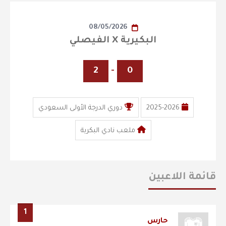
08/05/2026
البكيرية X الفيصلي
2
-
0
2025-2026
دوري الدرجة الأولى السعودي
ملعب نادي البكرية
قائمة اللاعبين
1
حارس