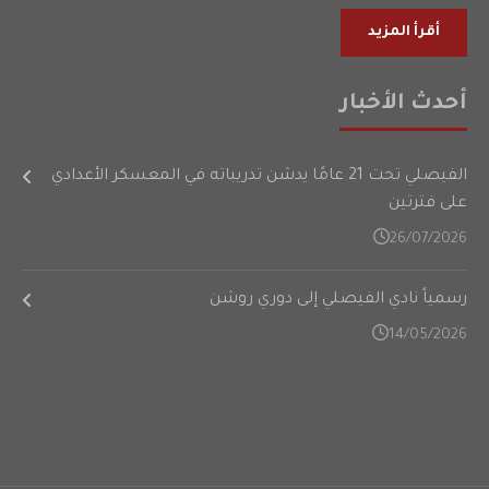
أقرأ المزيد
أحدث الأخبار
الفيصلي تحت 21 عامًا يدشن تدريباته في المعسكر الأعدادي
على فترتين
26/07/2026
رسمياً نادي الفيصلي إلى دوري روشن
14/05/2026