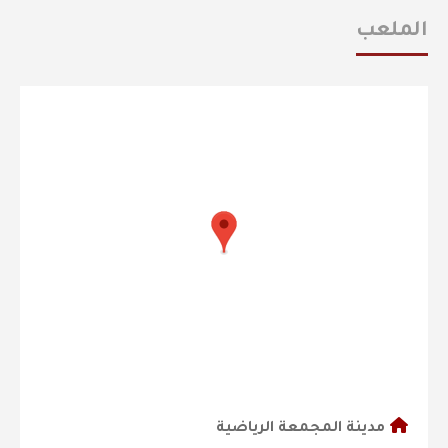
الملعب
مدينة المجمعة الرياضية