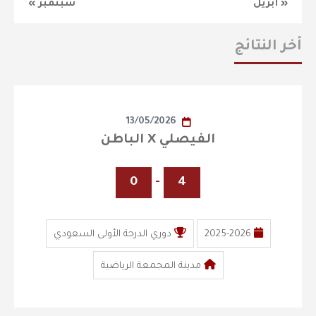
« أبريل
سبتمبر »
أخر النتائج
13/05/2026
الفيصلي X الباطن
0
-
4
2025-2026
دوري الدرجة الأولى السعودي
مدينة المجمعة الرياضية