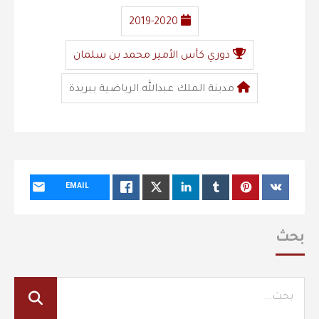
2019-2020
دوري كأس الأمير محمد بن سلمان
مدينة الملك عبدالله الرياضية ببريدة
EMAIL
بحث