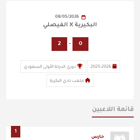
08/05/2026
البكيرية X الفيصلي
2
-
0
2025-2026
دوري الدرجة الأولى السعودي
ملعب نادي البكرية
قائمة اللاعبين
1
حارس