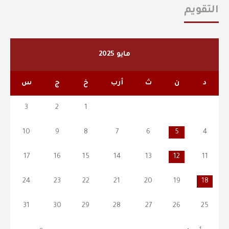
التقويم
مايو 2025
د
ن
ث
أرب
خ
ج
س
3
2
1
10
9
8
7
6
5
4
17
16
15
14
13
12
11
24
23
22
21
20
19
18
31
30
29
28
27
26
25