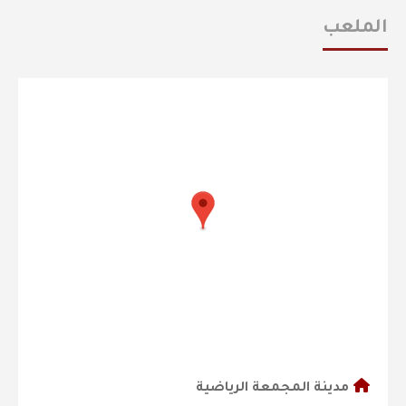
الملعب
مدينة المجمعة الرياضية