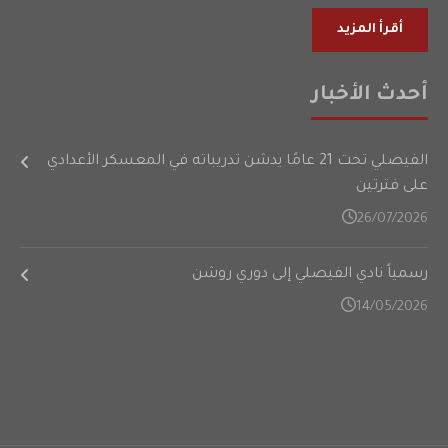
أقرأ المزيد
أحدث الأخبار
الفيصلي تحت 21 عامًا يدشن تدريباته في المعسكر الأعدادي
على فترتين
26/07/2026
رسمياً نادي الفيصلي إلى دوري روشن
14/05/2026