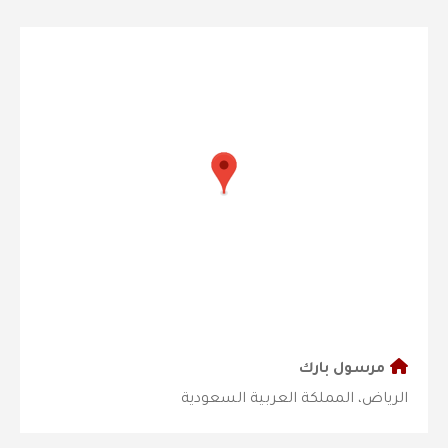
مرسول بارك
الرياض، المملكة العربية السعودية