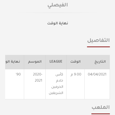
الفيصلي
نهاية الوقت
التفاصيل
التاريخ
الوقت
LEAGUE
الموسم
نهاية الوقت
04/04/2021
9:00 م
كأس
2020-
90'
خادم
2021
الحرمين
الشريفين
الملعب