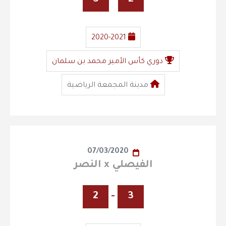
2020-2021
دوري كأس الأمير محمد بن سلمان
مدينة المجمعة الرياضية
07/03/2020
الفيصلي x النصر
2
-
3