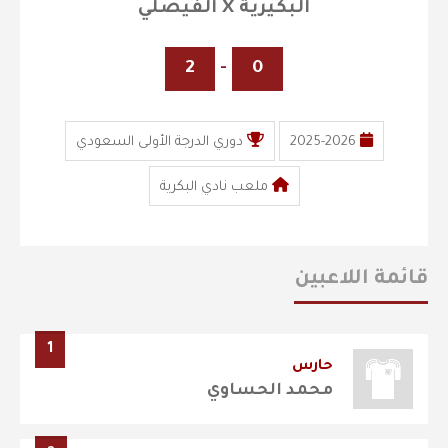
البكيرية X الفيصلي
2
-
0
2025-2026
دوري الدرجة الأولى السعودي
ملعب نادي البكرية
قائمة اللاعبين
1
حارس
محمد الحساوي