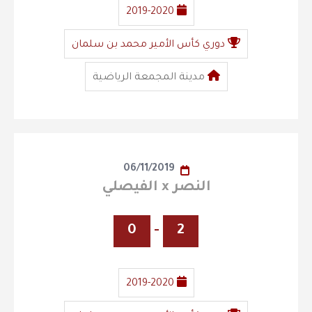
2019-2020
دوري كأس الأمير محمد بن سلمان
مدينة المجمعة الرياضية
06/11/2019
النصر x الفيصلي
0
-
2
2019-2020