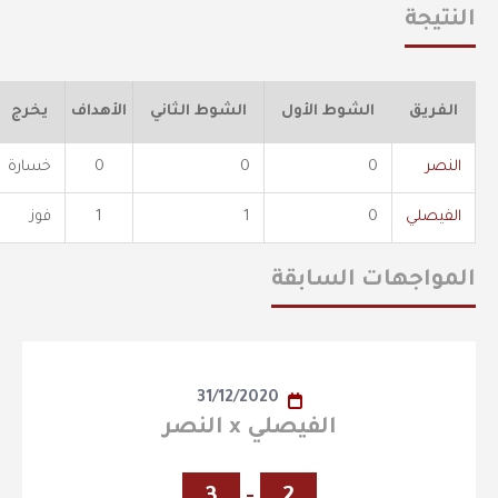
النتيجة
الفريق
الشوط الأول
الشوط الثاني
الأهداف
يخرج
النصر
0
0
0
خسارة
الفيصلي
0
1
1
فوز
المواجهات السابقة
31/12/2020
الفيصلي x النصر
3
-
2