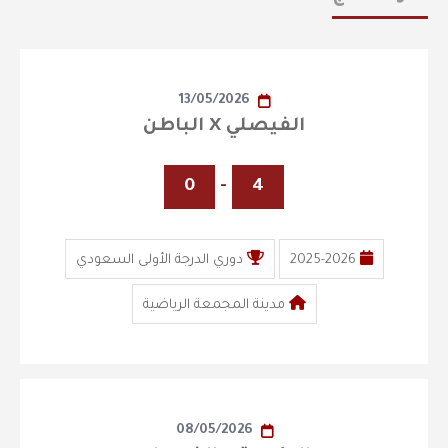
13/05/2026
الفيصلي X الباطن
0
-
4
2025-2026
دوري الدرجة الأولى السعودي
مدينة المجمعة الرياضية
08/05/2026