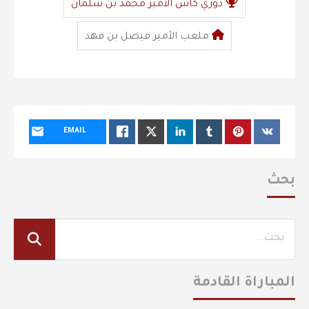
دوري كأس الأمير محمد بن سلمان
ملعب الأمير فيصل بن فهد
EMAIL
بحث
المباراة القادمة