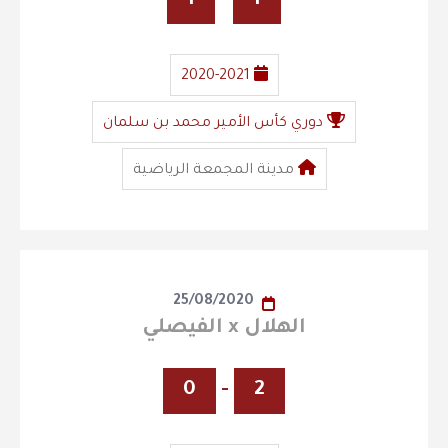
1
-
1
2020-2021
دوري كأس الأمير محمد بن سلمان
مدينة المجمعة الرياضية
25/08/2020
الهلال x الفيصلي
0
-
2