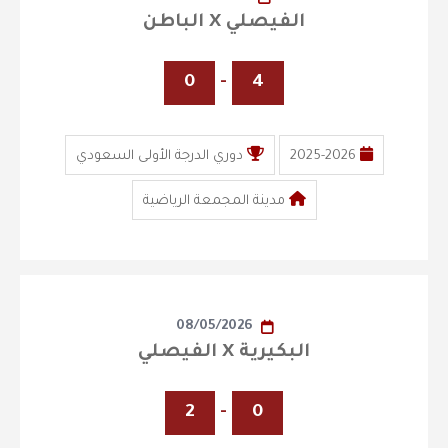
الفيصلي X الباطن
0
-
4
2025-2026
دوري الدرجة الأولى السعودي
مدينة المجمعة الرياضية
08/05/2026
البكيرية X الفيصلي
2
-
0