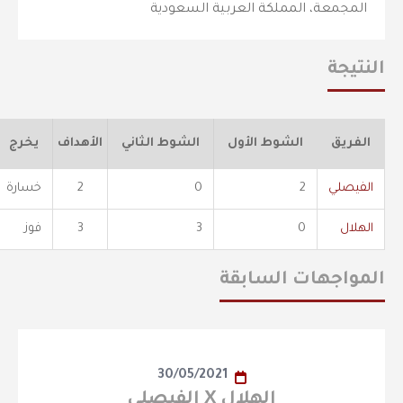
المجمعة، المملكة العربية السعودية
النتيجة
الفريق
الشوط الأول
الشوط الثاني
الأهداف
يخرج
الفيصلي
2
0
2
خسارة
الهلال
0
3
3
فوز
المواجهات السابقة
30/05/2021
الهلال X الفيصلي