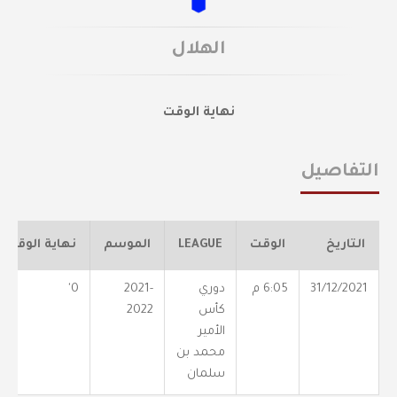
الهلال
نهاية الوقت
التفاصيل
التاريخ
الوقت
LEAGUE
الموسم
نهاية الوقت
31/12/2021
6:05 م
دوري
2021-
0'
كأس
2022
الأمير
محمد بن
سلمان