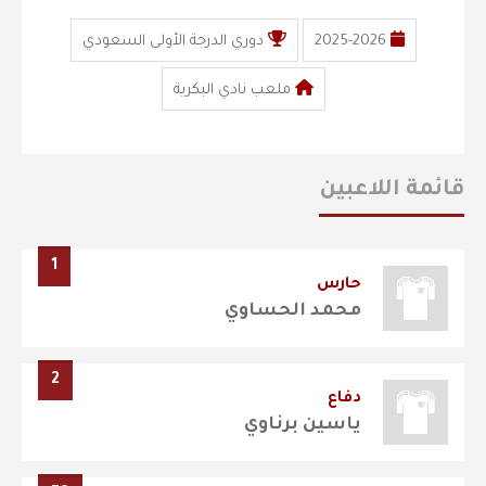
2025-2026
دوري الدرجة الأولى السعودي
ملعب نادي البكرية
قائمة اللاعبين
1
حارس
محمد الحساوي
2
دفاع
ياسين برناوي