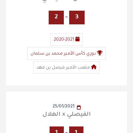
2
-
3
2020-2021
دوري كأس الأمير محمد بن سلمان
ملعب الأمير فيصل بن فهد
25/01/2021
الفيصلي x الهلال