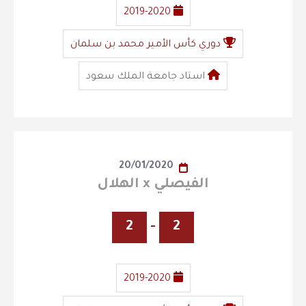
2019-2020
دوري كأس الأمير محمد بن سلمان
استاد جامعة الملك سعود
20/01/2020
الفيصلي x الهلال
2
-
2
2019-2020