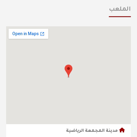
الملعب
مدينة المجمعة الرياضية