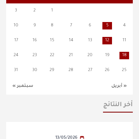
3
2
1
10
9
8
7
6
5
4
17
16
15
14
13
12
11
24
23
22
21
20
19
18
31
30
29
28
27
26
25
« أبريل
سبتمبر »
أخر النتائج
13/05/2026