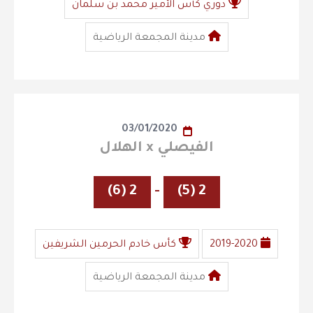
دوري كأس الأمير محمد بن سلمان
مدينة المجمعة الرياضية
03/01/2020
الفيصلي x الهلال
2 (6)
-
2 (5)
2019-2020
كأس خادم الحرمين الشريفين
مدينة المجمعة الرياضية