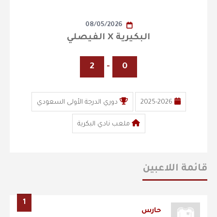
08/05/2026
البكيرية X الفيصلي
2
-
0
2025-2026
دوري الدرجة الأولى السعودي
ملعب نادي البكرية
قائمة اللاعبين
1
حارس