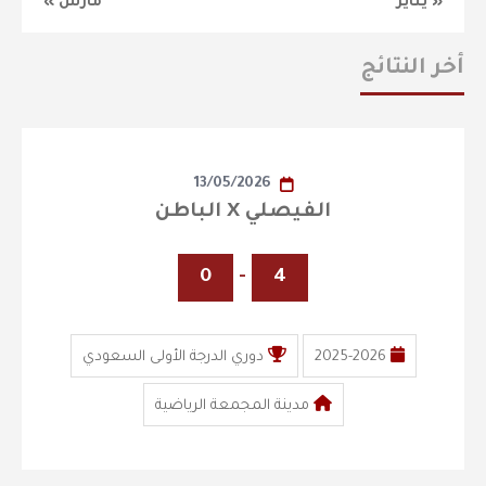
« يناير
مارس »
أخر النتائج
13/05/2026
الفيصلي X الباطن
0
-
4
2025-2026
دوري الدرجة الأولى السعودي
مدينة المجمعة الرياضية