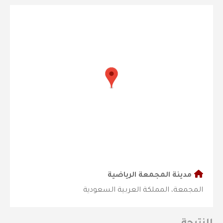
مدينة المجمعة الرياضية
المجمعة، المملكة العربية السعودية