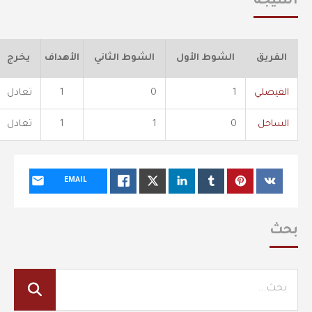
النتيجة
الفريق
الشوط الأول
الشوط الثاني
الأهداف
يخرج
الفيصلي
1
0
1
تعادل
الساحل
0
1
1
تعادل
EMAIL
بحث