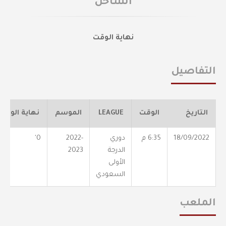
الساحل
نهاية الوقت
التفاصيل
التاريخ
الوقت
LEAGUE
الموسم
نهاية الوقت
18/09/2022
6:35 م
دوري
2022-
0'
الدرجة
2023
الأولى
السعودي
الملعب