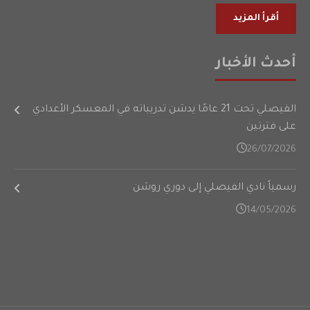
أقرأ المزيد
أحدث الأخبار
الفيصلي تحت 21 عامًا يدشن تدريباته في المعسكر الأعدادي
على فترتين
26/07/2026
رسمياً نادي الفيصلي إلى دوري روشن
14/05/2026