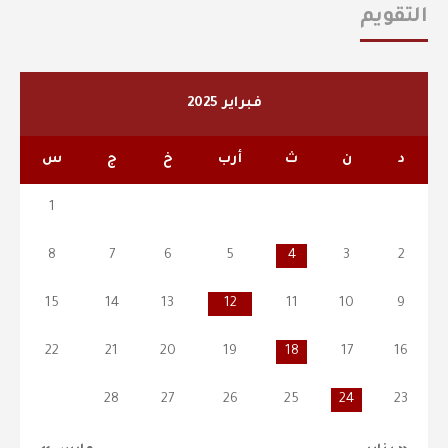
التقويم
فبراير 2025
د
ن
ث
أرب
خ
ج
س
1
8
7
6
5
4
3
2
15
14
13
12
11
10
9
22
21
20
19
18
17
16
28
27
26
25
24
23