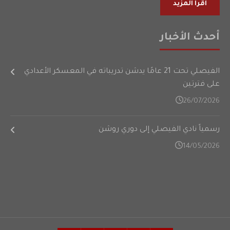
أقرأ المزيد
أحدث الأخبار
الفيصلي تحت 21 عامًا يدشن تدريباته في المعسكر الأعدادي
على فترتين
26/07/2026
رسمياً نادي الفيصلي إلى دوري روشن
14/05/2026