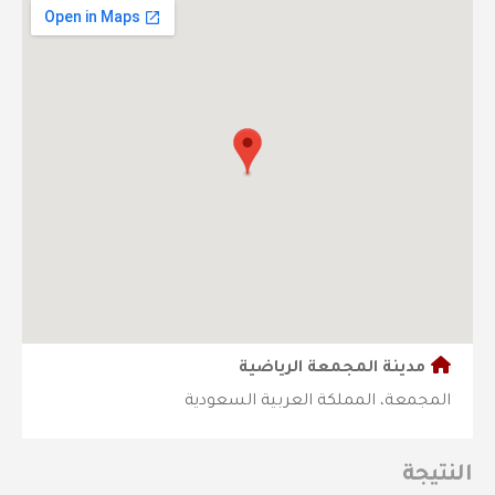
مدينة المجمعة الرياضية
المجمعة، المملكة العربية السعودية
النتيجة