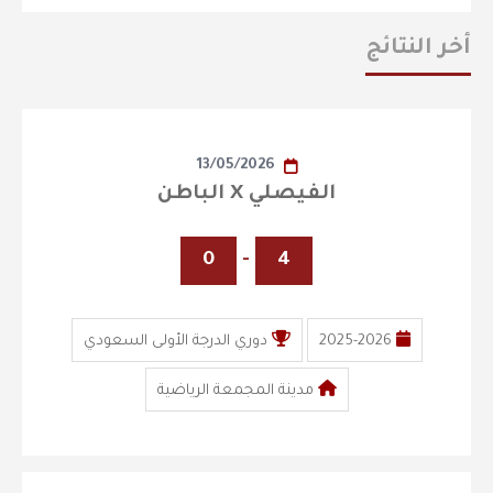
أخر النتائج
13/05/2026
الفيصلي X الباطن
0
-
4
2025-2026
دوري الدرجة الأولى السعودي
مدينة المجمعة الرياضية