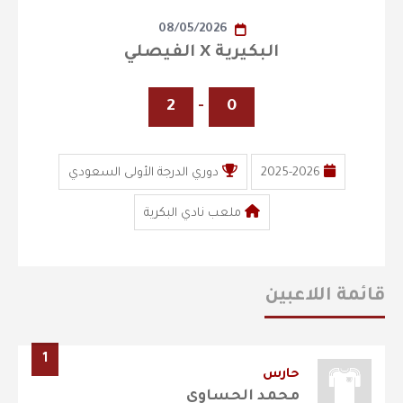
08/05/2026
البكيرية X الفيصلي
2
-
0
2025-2026
دوري الدرجة الأولى السعودي
ملعب نادي البكرية
قائمة اللاعبين
1
حارس
محمد الحساوي