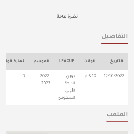
نظرة عامة
التفاصيل
التاريخ
الوقت
LEAGUE
الموسم
نهاية الوقت
12/10/2022
6:10 م
دوري
2022-
0'
الدرجة
2023
الأولى
السعودي
الملعب