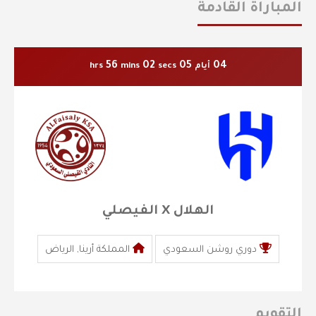
المباراة القادمة
56
02
05
04
أيام
secs
mins
hrs
الهلال X الفيصلي
دوري روشن السعودي
المملكة أرينا, الرياض
التقويم