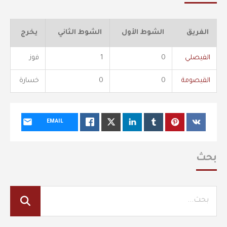
الفريق
الشوط الأول
الشوط الثاني
يخرج
الفيصلي
0
1
فوز
القيصومة
0
0
خسارة
EMAIL
بحث