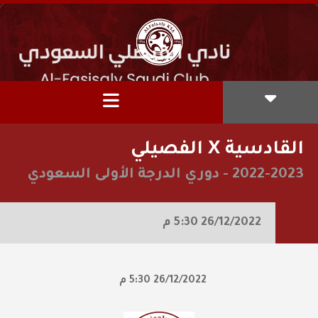
القادسية X الفصيلي
2022-2023
-
دوري الدرجة الأولى السعودي
26/12/2022
5:30 م
26/12/2022
5:30 م