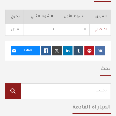
الفريق
الشوط الأول
الشوط الثاني
يخرج
الفيصلي
0
0
تعادل
EMAIL
بحث
المباراة القادمة