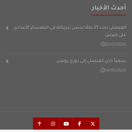
أحدث الأخبار
الفيصلي تحت 21 عامًا يدشن تدريباته في المعسكر الأعدادي
على فترتين
26/07/2026
رسمياً نادي الفيصلي إلى دوري روشن
14/05/2026