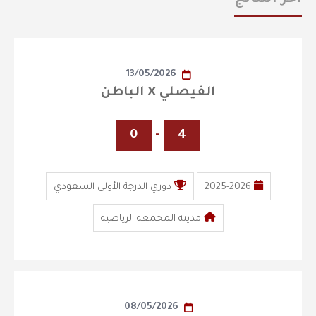
13/05/2026
الفيصلي X الباطن
0
-
4
2025-2026
دوري الدرجة الأولى السعودي
مدينة المجمعة الرياضية
08/05/2026