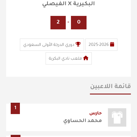
البكيرية X الفيصلي
2
-
0
2025-2026
دوري الدرجة الأولى السعودي
ملعب نادي البكرية
قائمة اللاعبين
1
حارس
محمد الحساوي