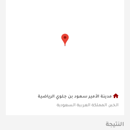
مدينة الأمير سعود بن جلوي الرياضية
الخبر، المملكة العربية السعودية
النتيجة