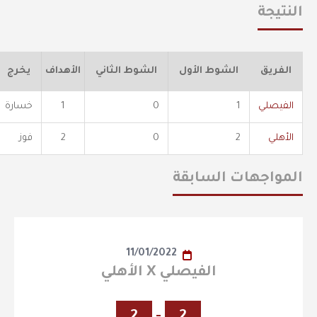
النتيجة
الفريق
الشوط الأول
الشوط الثاني
الأهداف
يخرج
الفيصلي
1
0
1
خسارة
الأهلي
2
0
2
فوز
المواجهات السابقة
11/01/2022
الفيصلي X الأهلي
2
-
2