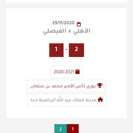
29/11/2020
الأهلي x الفيصلي
1
-
2
2020-2021
دوري كأس الأمير محمد بن سلمان
مدينة الملك عبد الله الرياضية جدة
2
1