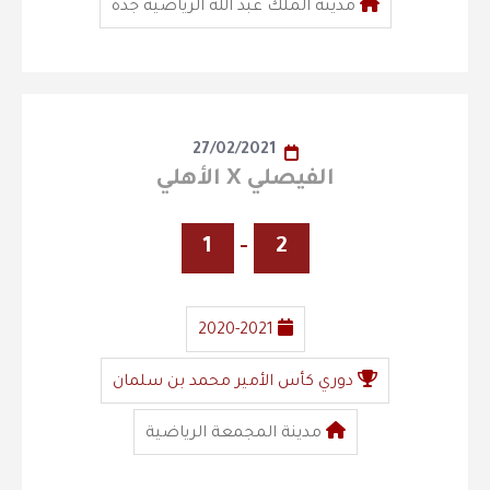
مدينة الملك عبد الله الرياضية جدة
27/02/2021
الفيصلي X الأهلي
1
-
2
2020-2021
دوري كأس الأمير محمد بن سلمان
مدينة المجمعة الرياضية