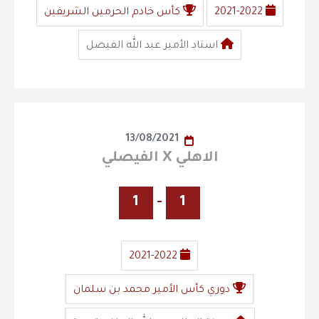
2021-2022
كأس خادم الحرمين الشريفين
استاد الأمير عبد الله الفيصل
13/08/2021
الاهلي X الفيصلي
1
-
1
2021-2022
دوري كأس الأمير محمد بن سلمان