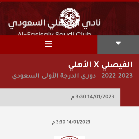
الفيصلي X الأهلي
2022-2023
-
دوري الدرجة الأولى السعودي
14/01/2023
3:30 م
14/01/2023
3:30 م