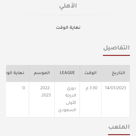
الأهلي
نهاية الوقت
التفاصيل
التاريخ
الوقت
LEAGUE
الموسم
نهاية الوقت
14/01/2023
3:30 م
دوري
2022-
0'
الدرجة
2023
الأولى
السعودي
الملعب