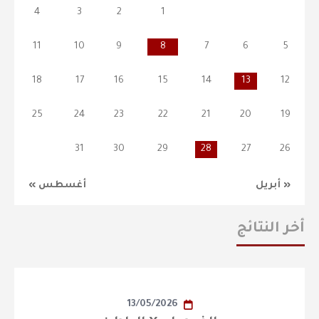
4
3
2
1
11
10
9
8
7
6
5
18
17
16
15
14
13
12
25
24
23
22
21
20
19
31
30
29
28
27
26
« أبريل
أغسطس »
أخر النتائج
13/05/2026