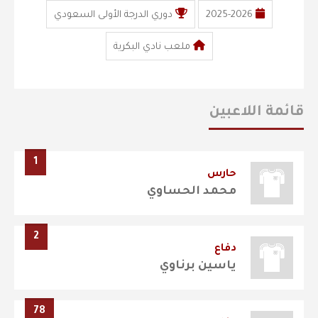
2025-2026
دوري الدرجة الأولى السعودي
ملعب نادي البكرية
قائمة اللاعبين
1
حارس
محمد الحساوي
2
دفاع
ياسين برناوي
78