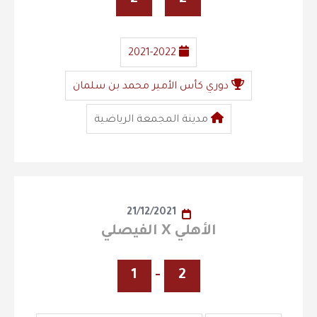
2021-2022
دوري كأس الأمير محمد بن سلمان
مدينة المجمعة الرياضية
21/12/2021
الأهلي X الفيصلي
1
-
2