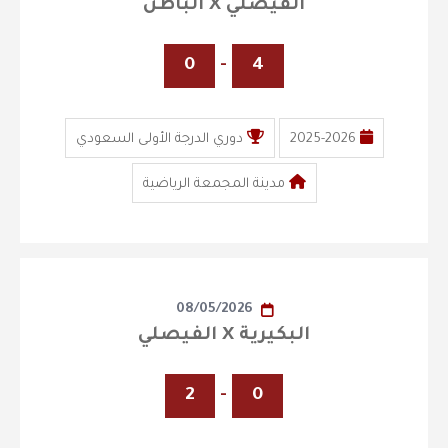
الفيصلي X الباطن
0
-
4
2025-2026
دوري الدرجة الأولى السعودي
مدينة المجمعة الرياضية
08/05/2026
البكيرية X الفيصلي
2
-
0