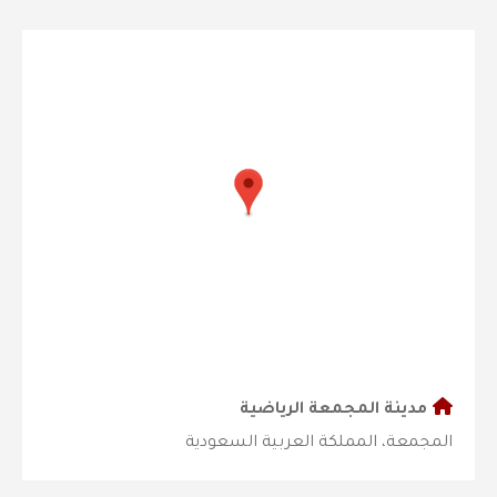
مدينة المجمعة الرياضية
المجمعة، المملكة العربية السعودية