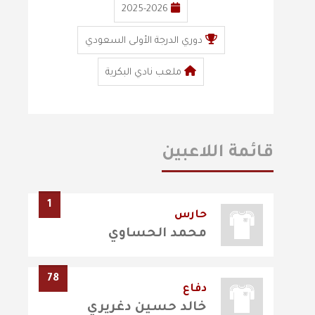
2025-2026
دوري الدرجة الأولى السعودي
ملعب نادي البكرية
قائمة اللاعبين
1
حارس
محمد الحساوي
78
دفاع
خالد حسين دغريري