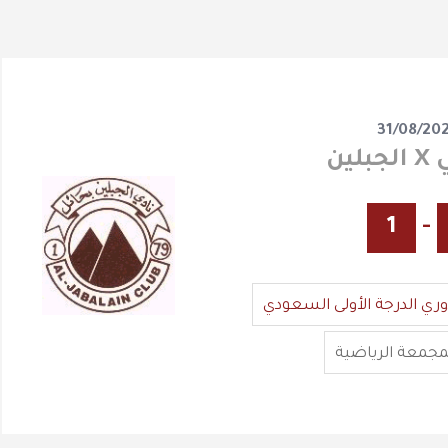
31/08/20
لين
1
-
وري الدرجة الأولى السعودي
مجمعة الرياضية