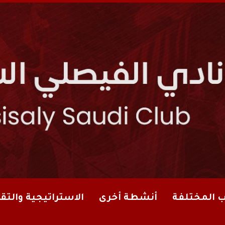
ب المختلفة
أنشطة أخرى
الاستراتيجية والتقا