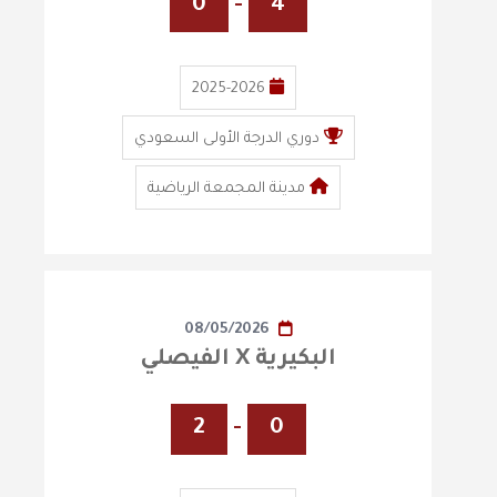
0
-
4
2025-2026
دوري الدرجة الأولى السعودي
مدينة المجمعة الرياضية
08/05/2026
البكيرية X الفيصلي
2
-
0