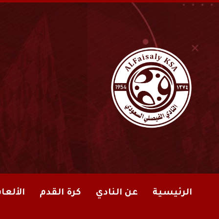
الرئيسية
عن النادي
كرة القدم
الألعا